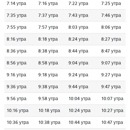
7:14 утра
7:16 утра
7:22 утра
7:25 утра
7:35 утра
7:37 утра
7:43 утра
7:46 утра
7:55 утра
7:57 утра
8:03 утра
8:06 утра
8:16 утра
8:18 утра
8:24 утра
8:27 утра
8:36 утра
8:38 утра
8:44 утра
8:47 утра
8:56 утра
8:58 утра
9:04 утра
9:07 утра
9:16 утра
9:18 утра
9:24 утра
9:27 утра
9:36 утра
9:38 утра
9:44 утра
9:47 утра
9:56 утра
9:58 утра
10:04 утра
10:07 утра
10:16 утра
10:18 утра
10:24 утра
10:27 утра
10:36 утра
10:38 утра
10:44 утра
10:47 утра