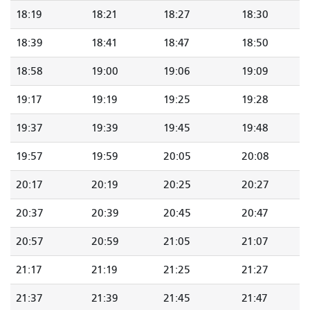
18:19
18:21
18:27
18:30
18:39
18:41
18:47
18:50
18:58
19:00
19:06
19:09
19:17
19:19
19:25
19:28
19:37
19:39
19:45
19:48
19:57
19:59
20:05
20:08
20:17
20:19
20:25
20:27
20:37
20:39
20:45
20:47
20:57
20:59
21:05
21:07
21:17
21:19
21:25
21:27
21:37
21:39
21:45
21:47