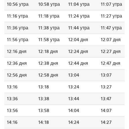
10:56 утра
10:58 утра
11:04 утра
11:07 утра
11:16 утра
11:18 утра
11:24 утра
11:27 утра
11:36 утра
11:38 утра
11:44 утра
11:47 утра
11:56 утра
11:58 утра
12:04 дня
12:07 дня
12:16 дня
12:18 дня
12:24 дня
12:27 дня
12:36 дня
12:38 дня
12:44 дня
12:47 дня
12:56 дня
12:58 дня
13:04
13:07
13:16
13:18
13:24
13:27
13:36
13:38
13:44
13:47
13:56
13:58
14:04
14:07
14:16
14:18
14:24
14:27