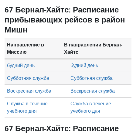
67 Бернал-Хайтс: Расписание
прибывающих рейсов в район
Мишн
Направление в
В направлении Бернал-
Миссию
Хайтс
будний день
будний день
Субботняя служба
Субботняя служба
Воскресная служба
Воскресная служба
Служба в течение
Служба в течение
учебного дня
учебного дня
67 Бернал-Хайтс: Расписание