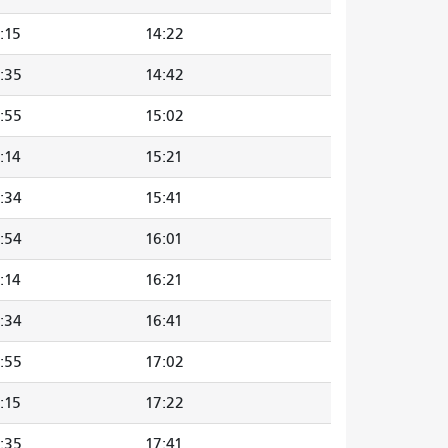
:15
14:22
:35
14:42
:55
15:02
:14
15:21
:34
15:41
:54
16:01
:14
16:21
:34
16:41
:55
17:02
:15
17:22
:35
17:41