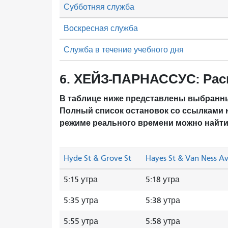
Субботняя служба
Воскресная служба
Служба в течение учебного дня
6. ХЕЙЗ-ПАРНАССУС: Рас
В таблице ниже представлены выбранны
Полный список остановок со ссылками 
режиме реального времени можно найти
Hyde St & Grove St
Hayes St & Van Ness A
5:15 утра
5:18 утра
5:35 утра
5:38 утра
5:55 утра
5:58 утра