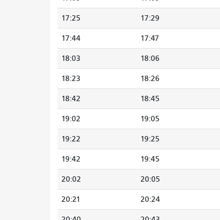
17:25
17:29
17:44
17:47
18:03
18:06
18:23
18:26
18:42
18:45
19:02
19:05
19:22
19:25
19:42
19:45
20:02
20:05
20:21
20:24
20:40
20:43