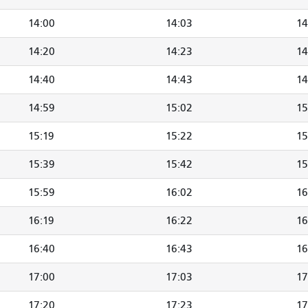
14:00
14:03
14
14:20
14:23
14
14:40
14:43
14
14:59
15:02
15
15:19
15:22
15
15:39
15:42
15
15:59
16:02
16
16:19
16:22
16
16:40
16:43
16
17:00
17:03
17
17:20
17:23
17