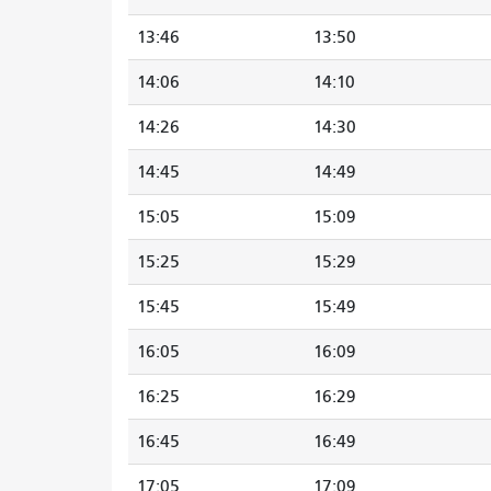
13:46
13:50
14:06
14:10
14:26
14:30
14:45
14:49
15:05
15:09
15:25
15:29
15:45
15:49
16:05
16:09
16:25
16:29
16:45
16:49
17:05
17:09