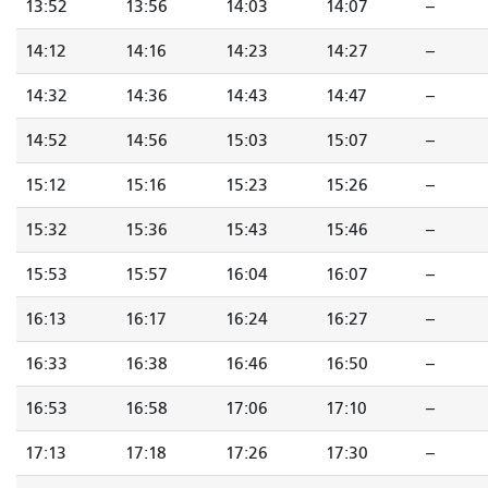
13:52
13:56
14:03
14:07
--
14:12
14:16
14:23
14:27
--
14:32
14:36
14:43
14:47
--
14:52
14:56
15:03
15:07
--
15:12
15:16
15:23
15:26
--
15:32
15:36
15:43
15:46
--
15:53
15:57
16:04
16:07
--
16:13
16:17
16:24
16:27
--
16:33
16:38
16:46
16:50
--
16:53
16:58
17:06
17:10
--
17:13
17:18
17:26
17:30
--