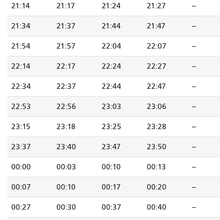
21:14
21:17
21:24
21:27
--
21:34
21:37
21:44
21:47
--
21:54
21:57
22:04
22:07
--
22:14
22:17
22:24
22:27
--
22:34
22:37
22:44
22:47
--
22:53
22:56
23:03
23:06
--
23:15
23:18
23:25
23:28
--
23:37
23:40
23:47
23:50
--
00:00
00:03
00:10
00:13
--
00:07
00:10
00:17
00:20
--
00:27
00:30
00:37
00:40
--