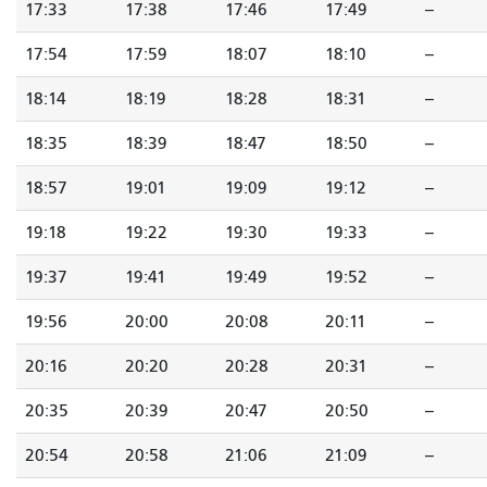
17:33
17:38
17:46
17:49
--
17:54
17:59
18:07
18:10
--
18:14
18:19
18:28
18:31
--
18:35
18:39
18:47
18:50
--
18:57
19:01
19:09
19:12
--
19:18
19:22
19:30
19:33
--
19:37
19:41
19:49
19:52
--
19:56
20:00
20:08
20:11
--
20:16
20:20
20:28
20:31
--
20:35
20:39
20:47
20:50
--
20:54
20:58
21:06
21:09
--