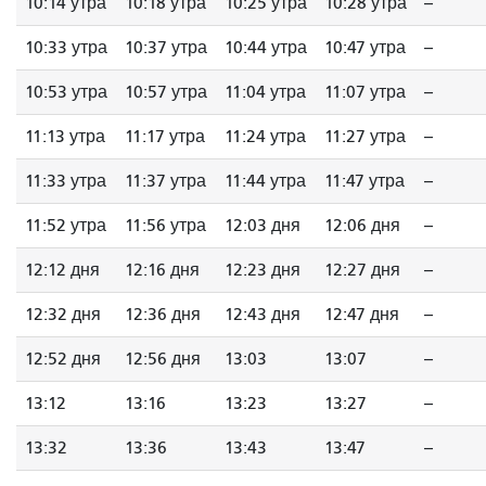
10:14 утра
10:18 утра
10:25 утра
10:28 утра
--
10:33 утра
10:37 утра
10:44 утра
10:47 утра
--
10:53 утра
10:57 утра
11:04 утра
11:07 утра
--
11:13 утра
11:17 утра
11:24 утра
11:27 утра
--
11:33 утра
11:37 утра
11:44 утра
11:47 утра
--
11:52 утра
11:56 утра
12:03 дня
12:06 дня
--
12:12 дня
12:16 дня
12:23 дня
12:27 дня
--
12:32 дня
12:36 дня
12:43 дня
12:47 дня
--
12:52 дня
12:56 дня
13:03
13:07
--
13:12
13:16
13:23
13:27
--
13:32
13:36
13:43
13:47
--