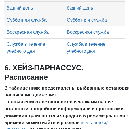
будний день
будний день
Субботняя служба
Субботняя служба
Воскресная служба
Воскресная служба
Служба в течение
Служба в течение
учебного дня
учебного дня
6. ХЕЙЗ-ПАРНАССУС:
Расписание
В таблице ниже представлены выбранные остановки
расписание движения.
Полный список остановок со ссылками на все
остановки, подробной информацией и прогнозами
движения транспортных средств в режиме реальног
времени можно найти в разделе
«Остановки/