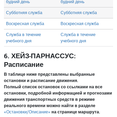
будний день
будний день
Субботняя служба
Субботняя служба
Воскресная служба
Воскресная служба
Служба в течение
Служба в течение
учебного дня
учебного дня
6. ХЕЙЗ-ПАРНАССУС:
Расписание
В таблице ниже представлены выбранные
остановки и расписание движения.
Полный список остановок со ссылками на все
остановки, подробной информацией и прогнозами
движения транспортных средств в режиме
реального времени можно найти в разделе
на странице маршрута.
«Остановки/Описание»