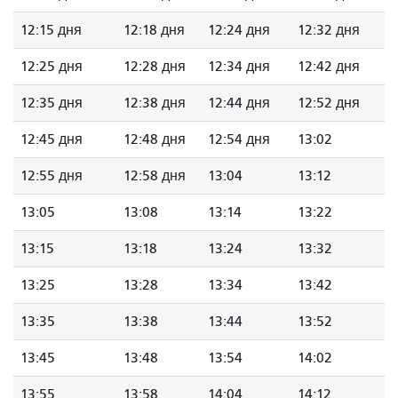
12:15 дня
12:18 дня
12:24 дня
12:32 дня
12:25 дня
12:28 дня
12:34 дня
12:42 дня
12:35 дня
12:38 дня
12:44 дня
12:52 дня
12:45 дня
12:48 дня
12:54 дня
13:02
12:55 дня
12:58 дня
13:04
13:12
13:05
13:08
13:14
13:22
13:15
13:18
13:24
13:32
13:25
13:28
13:34
13:42
13:35
13:38
13:44
13:52
13:45
13:48
13:54
14:02
13:55
13:58
14:04
14:12