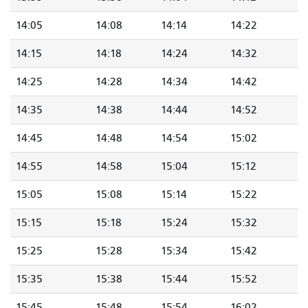
14:05
14:08
14:14
14:22
14:15
14:18
14:24
14:32
14:25
14:28
14:34
14:42
14:35
14:38
14:44
14:52
14:45
14:48
14:54
15:02
14:55
14:58
15:04
15:12
15:05
15:08
15:14
15:22
15:15
15:18
15:24
15:32
15:25
15:28
15:34
15:42
15:35
15:38
15:44
15:52
15:45
15:48
15:54
16:02