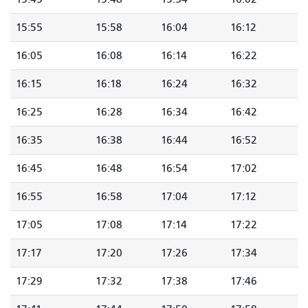
15:55
15:58
16:04
16:12
16:05
16:08
16:14
16:22
16:15
16:18
16:24
16:32
16:25
16:28
16:34
16:42
16:35
16:38
16:44
16:52
16:45
16:48
16:54
17:02
16:55
16:58
17:04
17:12
17:05
17:08
17:14
17:22
17:17
17:20
17:26
17:34
17:29
17:32
17:38
17:46