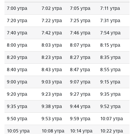
7:00 утра
7:02 утра
7:05 утра
7:11 утра
7:20 утра
7:22 утра
7:25 утра
7:31 утра
7:40 утра
7:42 утра
7:46 утра
7:54 утра
8:00 утра
8:03 утра
8:07 утра
8:15 утра
8:20 утра
8:23 утра
8:27 утра
8:35 утра
8:40 утра
8:43 утра
8:47 утра
8:55 утра
9:00 утра
9:03 утра
9:07 утра
9:15 утра
9:20 утра
9:23 утра
9:27 утра
9:35 утра
9:35 утра
9:38 утра
9:44 утра
9:52 утра
9:50 утра
9:53 утра
9:59 утра
10:07 утра
10:05 утра
10:08 утра
10:14 утра
10:22 утра