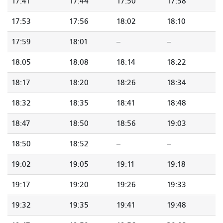
17:41
17:44
17:50
17:58
17:53
17:56
18:02
18:10
17:59
18:01
--
--
18:05
18:08
18:14
18:22
18:17
18:20
18:26
18:34
18:32
18:35
18:41
18:48
18:47
18:50
18:56
19:03
18:50
18:52
--
--
19:02
19:05
19:11
19:18
19:17
19:20
19:26
19:33
19:32
19:35
19:41
19:48