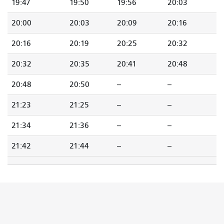
19:47
19:50
19:56
20:03
20:00
20:03
20:09
20:16
20:16
20:19
20:25
20:32
20:32
20:35
20:41
20:48
20:48
20:50
--
--
21:23
21:25
--
--
21:34
21:36
--
--
21:42
21:44
--
--