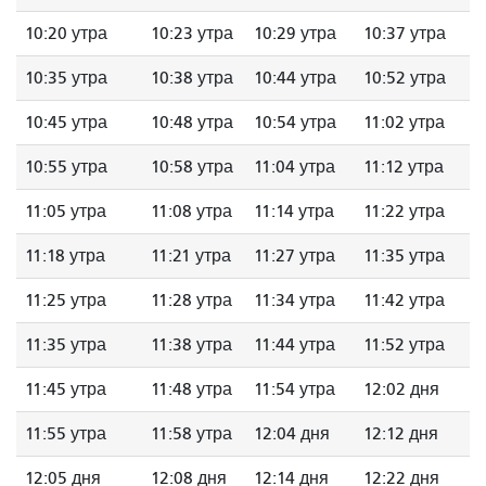
10:20 утра
10:23 утра
10:29 утра
10:37 утра
10:35 утра
10:38 утра
10:44 утра
10:52 утра
10:45 утра
10:48 утра
10:54 утра
11:02 утра
10:55 утра
10:58 утра
11:04 утра
11:12 утра
11:05 утра
11:08 утра
11:14 утра
11:22 утра
11:18 утра
11:21 утра
11:27 утра
11:35 утра
11:25 утра
11:28 утра
11:34 утра
11:42 утра
11:35 утра
11:38 утра
11:44 утра
11:52 утра
11:45 утра
11:48 утра
11:54 утра
12:02 дня
11:55 утра
11:58 утра
12:04 дня
12:12 дня
12:05 дня
12:08 дня
12:14 дня
12:22 дня