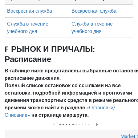
Воскресная служба
Воскресная служба
Служба в течение
Служба в течение
учебного дня
учебного дня
F РЫНОК И ПРИЧАЛЫ:
Расписание
В таблице ниже представлены выбранные остановки
расписание движения.
Полный список остановок со ссылками на все
остановки, подробной информацией и прогнозами
движения транспортных средств в режиме реальног
времени можно найти в разделе
«Остановки/
на странице маршрута.
Описание»
Market 