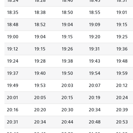
18:24
18:28
18:40
18:45
18:51
18:35
18:38
18:50
18:55
19:01
18:48
18:52
19:04
19:09
19:15
19:00
19:04
19:15
19:20
19:25
19:12
19:15
19:26
19:31
19:36
19:24
19:28
19:38
19:43
19:48
19:37
19:40
19:50
19:54
19:59
19:49
19:53
20:03
20:07
20:12
20:01
20:05
20:15
20:19
20:24
20:16
20:20
20:30
20:34
20:39
20:31
20:34
20:44
20:48
20:53