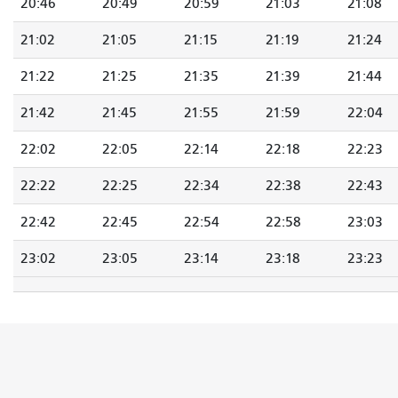
20:46
20:49
20:59
21:03
21:08
21:02
21:05
21:15
21:19
21:24
21:22
21:25
21:35
21:39
21:44
21:42
21:45
21:55
21:59
22:04
22:02
22:05
22:14
22:18
22:23
22:22
22:25
22:34
22:38
22:43
22:42
22:45
22:54
22:58
23:03
23:02
23:05
23:14
23:18
23:23