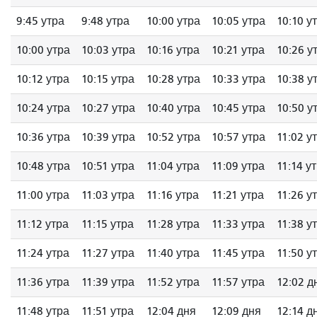
9:45 утра
9:48 утра
10:00 утра
10:05 утра
10:10 у
10:00 утра
10:03 утра
10:16 утра
10:21 утра
10:26 у
10:12 утра
10:15 утра
10:28 утра
10:33 утра
10:38 у
10:24 утра
10:27 утра
10:40 утра
10:45 утра
10:50 у
10:36 утра
10:39 утра
10:52 утра
10:57 утра
11:02 у
10:48 утра
10:51 утра
11:04 утра
11:09 утра
11:14 у
11:00 утра
11:03 утра
11:16 утра
11:21 утра
11:26 у
11:12 утра
11:15 утра
11:28 утра
11:33 утра
11:38 у
11:24 утра
11:27 утра
11:40 утра
11:45 утра
11:50 у
11:36 утра
11:39 утра
11:52 утра
11:57 утра
12:02 д
11:48 утра
11:51 утра
12:04 дня
12:09 дня
12:14 д