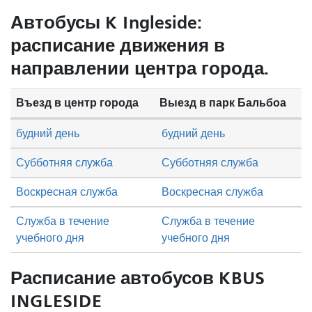
Автобусы K Ingleside:
расписание движения в
направлении центра города.
Въезд в центр города
Выезд в парк Бальбоа
будний день
будний день
Субботняя служба
Субботняя служба
Воскресная служба
Воскресная служба
Служба в течение
Служба в течение
учебного дня
учебного дня
Расписание автобусов KBUS
INGLESIDE