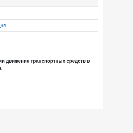
дня
ми движения транспортных средств в
.