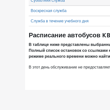
Субботняя служба
Воскресная служба
Служба в течение учебного дня
Расписание автобусов K
В таблице ниже представлены выбранны
Полный список остановок со ссылками 
режиме реального времени можно найти
В этот день обслуживание не предоставляет