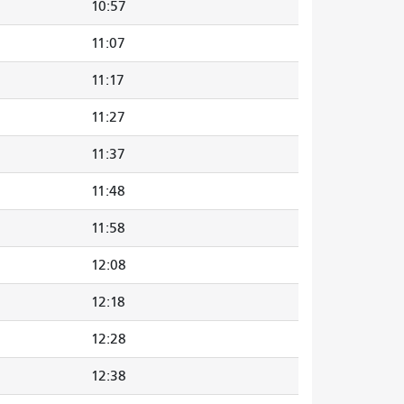
10:57
11:07
11:17
11:27
11:37
11:48
11:58
12:08
12:18
12:28
12:38