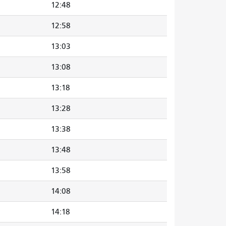
12:48
12:58
13:03
13:08
13:18
13:28
13:38
13:48
13:58
14:08
14:18