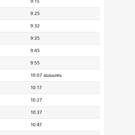
9:15
9:25
9:32
9:35
9:45
9:55
10:07 ашьыжь
10:17
10:27
10:37
10:47