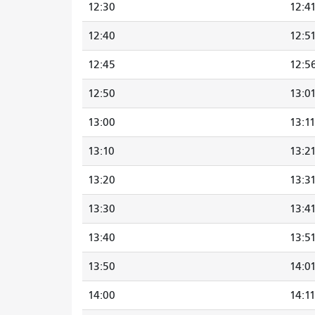
12:30
12:4
12:40
12:5
12:45
12:5
12:50
13:0
13:00
13:1
13:10
13:2
13:20
13:3
13:30
13:4
13:40
13:5
13:50
14:0
14:00
14:1