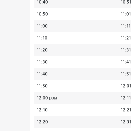
10:40
10:5
10:50
11:0
11:00
11:11
11:10
11:2
11:20
11:3
11:30
11:4
11:40
11:5
11:50
12:0
12:00 рзы
12:1
12:10
12:2
12:20
12:3