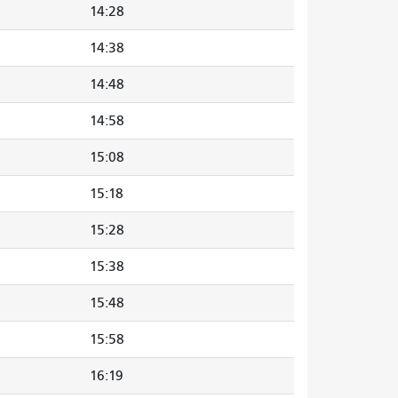
14:28
14:38
14:48
14:58
15:08
15:18
15:28
15:38
15:48
15:58
16:19