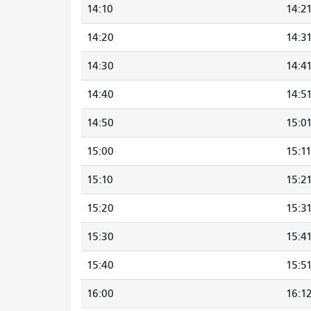
14:10
14:2
14:20
14:3
14:30
14:4
14:40
14:5
14:50
15:0
15:00
15:1
15:10
15:2
15:20
15:3
15:30
15:4
15:40
15:5
16:00
16:1