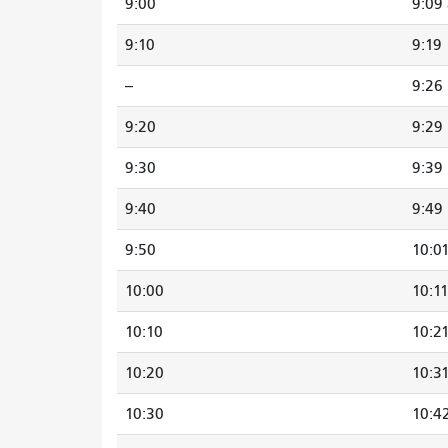
9:00
9:09
9:10
9:19
--
9:26
9:20
9:29
9:30
9:39
9:40
9:49
9:50
10:0
10:00
10:1
10:10
10:2
10:20
10:3
10:30
10:4