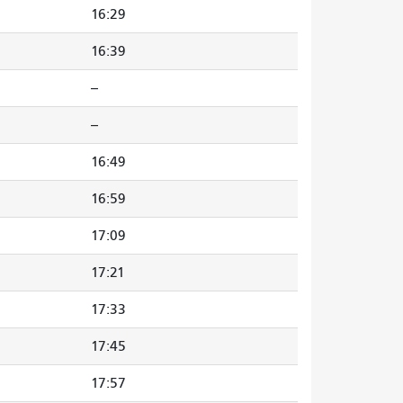
16:29
16:39
--
--
16:49
16:59
17:09
17:21
17:33
17:45
17:57