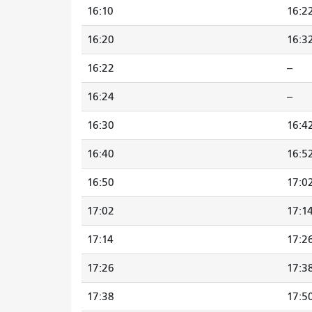
16:10
16:2
16:20
16:3
16:22
--
16:24
--
16:30
16:4
16:40
16:5
16:50
17:0
17:02
17:1
17:14
17:2
17:26
17:3
17:38
17:5