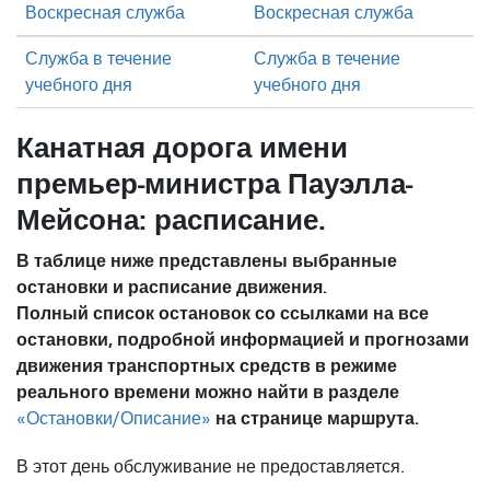
Воскресная служба
Воскресная служба
Служба в течение
Служба в течение
учебного дня
учебного дня
Канатная дорога имени
премьер-министра Пауэлла-
Мейсона: расписание.
В таблице ниже представлены выбранные
остановки и расписание движения.
Полный список остановок со ссылками на все
остановки, подробной информацией и прогнозами
движения транспортных средств в режиме
реального времени можно найти в разделе
на странице маршрута.
«Остановки/Описание»
В этот день обслуживание не предоставляется.