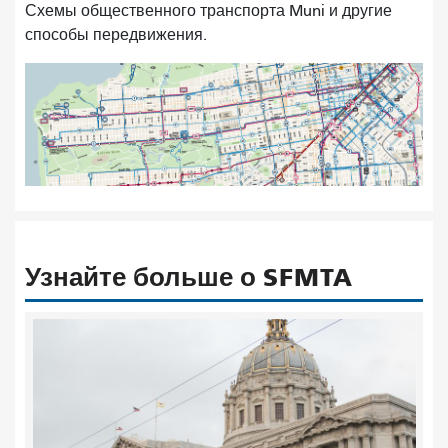
Схемы общественного транспорта Muni и другие
способы передвижения.
Узнайте больше о SFMTA