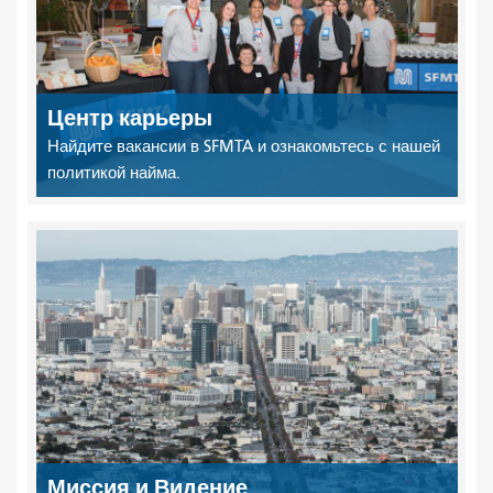
Центр карьеры
Найдите вакансии в SFMTA и ознакомьтесь с нашей
политикой найма.
Миссия и Видение