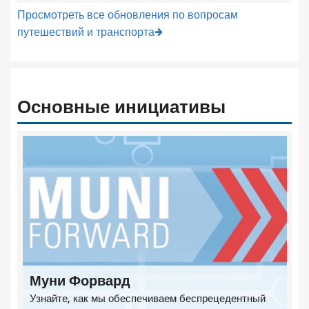
Просмотреть все обновления по вопросам
путешествий и транспорта
Основные инициативы
Муни Форвард
Узнайте, как мы обеспечиваем беспрецедентный