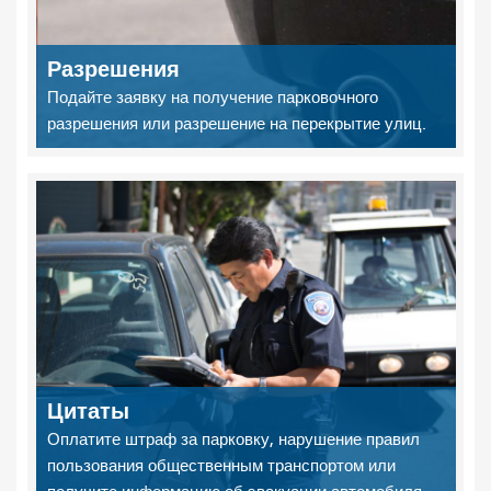
Разрешения
Подайте заявку на получение парковочного
разрешения или разрешение на перекрытие улиц.
Цитаты
Оплатите штраф за парковку, нарушение правил
пользования общественным транспортом или