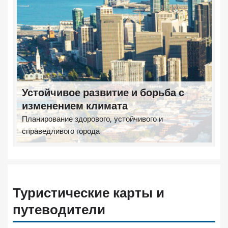
Устойчивое развитие и борьба с
изменением климата
Планирование здорового, устойчивого и
справедливого города
Туристические карты и
путеводители