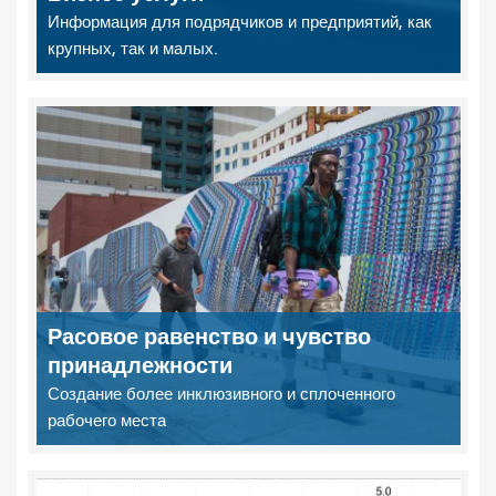
Информация для подрядчиков и предприятий, как
крупных, так и малых.
Расовое равенство и чувство
принадлежности
Создание более инклюзивного и сплоченного
рабочего места