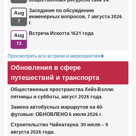
Заседание по обсуждению
Aug
инженерных вопросов, 7 августа 2026
7
г.
Встреча Искотта 1621 года
Aug
13
Просмотреть все встречи и мероприятия
Обновления в сфере
путешествий и транспорта
Общественные пространства Хейз-Вэлли:
пятницы и субботы, август 2026 года.
Замена автобусных маршрутов на 40-
футовые: ОБНОВЛЕНО 6 июля 2026 г.
Строительство Чайнатауна: 30 июля – 9
августа 2026 года.