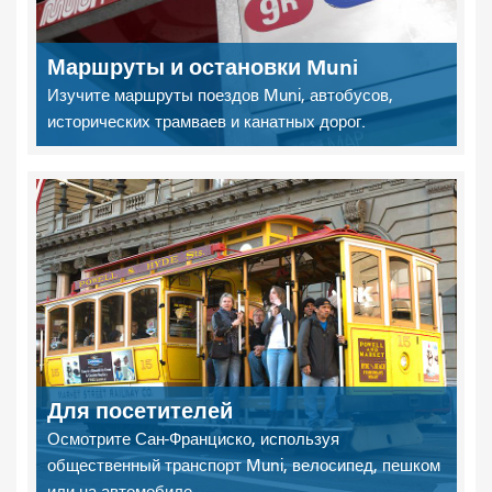
Маршруты и остановки Muni
Изучите маршруты поездов Muni, автобусов,
исторических трамваев и канатных дорог.
Для посетителей
Осмотрите Сан-Франциско, используя
общественный транспорт Muni, велосипед, пешком
или на автомобиле.