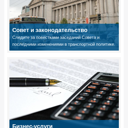
Совет и законодательство
Следите за повестками заседаний Совета и
последними изменениями в транспортной политике.
Бизнес-услуги