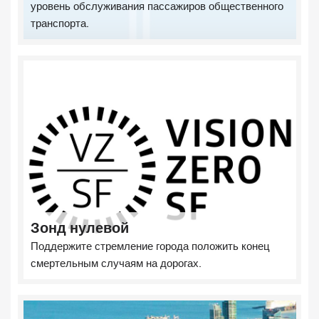
уровень обслуживания пассажиров общественного
транспорта.
Зонд нулевой
Поддержите стремление города положить конец
смертельным случаям на дорогах.