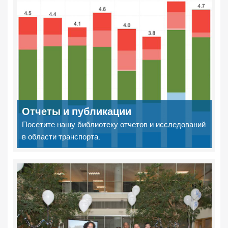
Отчеты и публикации
Посетите нашу библиотеку отчетов и исследований
в области транспорта.