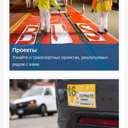
Проекты
Узнайте о транспортных проектах, реализуемых
рядом с вами.