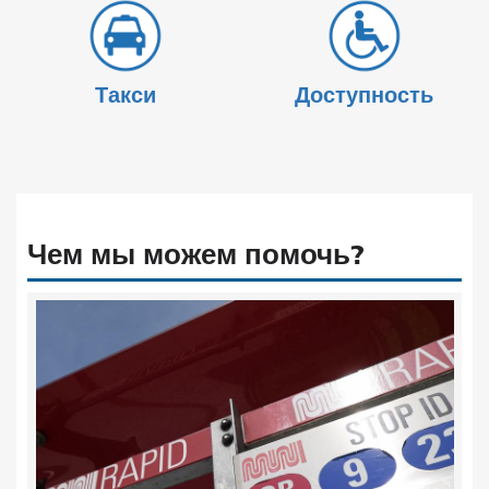
Такси
Доступность
Чем мы можем помочь?