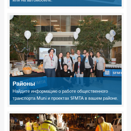
Районы
Найдите информацию о работе общественного
транспорта Muni и проектах SFMTA в вашем районе.