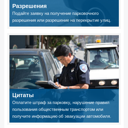
Разрешения
Подайте заявку на получение парковочного
разрешения или разрешение на перекрытие улиц.
Цитаты
Оплатите штраф за парковку, нарушение правил
пользования общественным транспортом или
получите информацию об эвакуации автомобиля.