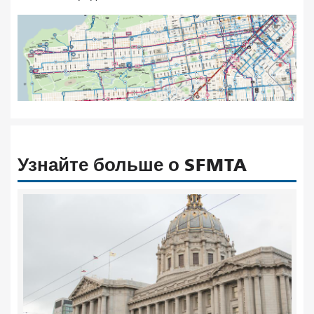
Узнайте больше о SFMTA