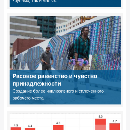
крупных, так и малых.
Расовое равенство и чувство
принадлежности
Создание более инклюзивного и сплоченного
рабочего места