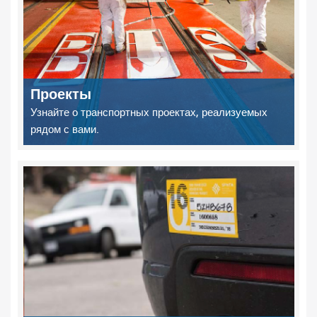
Проекты
Узнайте о транспортных проектах, реализуемых
рядом с вами.