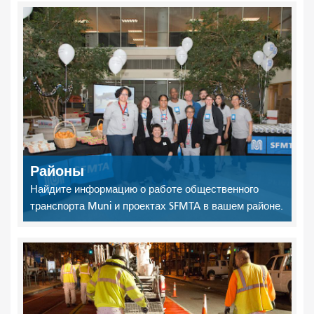
Районы
Найдите информацию о работе общественного
транспорта Muni и проектах SFMTA в вашем районе.