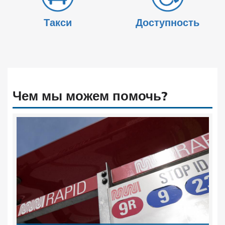
Такси
Доступность
Чем мы можем помочь?