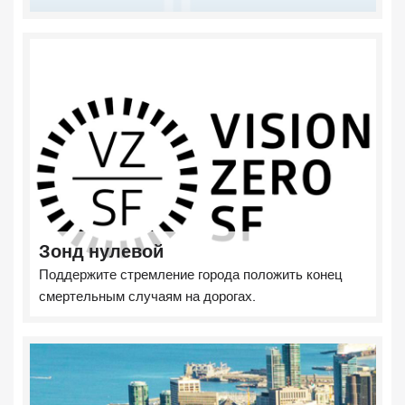
Зонд нулевой
Поддержите стремление города положить конец
смертельным случаям на дорогах.