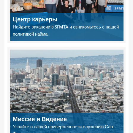
Центр карьеры
Найдите вакансии в SFMTA и ознакомьтесь с нашей
политикой найма.
Миссия и Видение
Узнайте о нашей приверженности служению Сан-