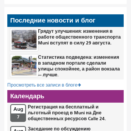
Последние новости и блог
Грядут улучшения: изменения в
работе общественного транспорта
Muni вступят в силу 29 августа.
Статистика подведена: изменения
в западном портале сделали
улицы спокойнее, а район вокзала
— лучше.
Просмотреть все записи в блоге
Календарь
Регистрация на бесплатный и
Aug
льготный проезд в Muni на Дне
7
общественных ресурсов Calle 24.
Заседание по обсуждению