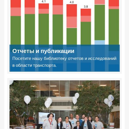
Отчеты и публикации
Посетите нашу библиотеку отчетов и исследований
в области транспорта.