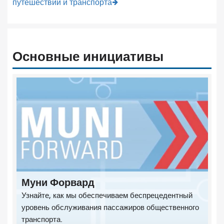
путешествий и транспорта
Основные инициативы
Муни Форвард
Узнайте, как мы обеспечиваем беспрецедентный
уровень обслуживания пассажиров общественного
транспорта.