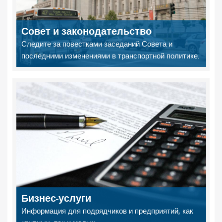
Совет и законодательство
Следите за повестками заседаний Совета и
последними изменениями в транспортной политике.
Бизнес-услуги
Информация для подрядчиков и предприятий, как