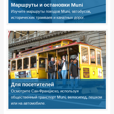
Маршруты и остановки Muni
Изучите маршруты поездов Muni, автобусов,
исторических трамваев и канатных дорог.
Для посетителей
Осмотрите Сан-Франциско, используя
общественный транспорт Muni, велосипед, пешком
или на автомобиле.