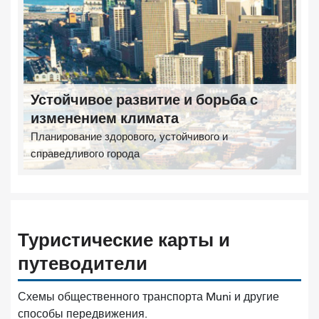
Устойчивое развитие и борьба с
изменением климата
Планирование здорового, устойчивого и
справедливого города
Туристические карты и
путеводители
Схемы общественного транспорта Muni и другие
способы передвижения.