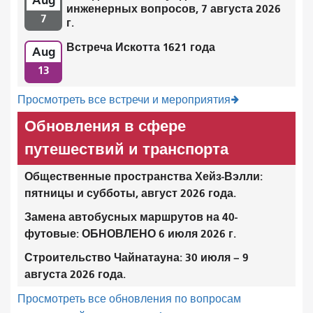
Aug
инженерных вопросов, 7 августа 2026
7
г.
Встреча Искотта 1621 года
Aug
13
Просмотреть все встречи и мероприятия
Обновления в сфере
путешествий и транспорта
Общественные пространства Хейз-Вэлли:
пятницы и субботы, август 2026 года.
Замена автобусных маршрутов на 40-
футовые: ОБНОВЛЕНО 6 июля 2026 г.
Строительство Чайнатауна: 30 июля – 9
августа 2026 года.
Просмотреть все обновления по вопросам