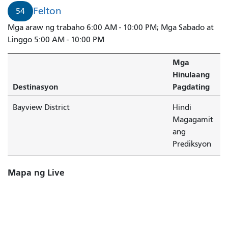
Felton
54
Mga araw ng trabaho 6:00 AM - 10:00 PM; Mga Sabado at
Linggo 5:00 AM - 10:00 PM
Mga
Hinulaang
Destinasyon
Pagdating
Bayview District
Hindi
Magagamit
ang
Prediksyon
Mapa ng Live