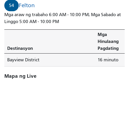
Felton
54
Mga araw ng trabaho 6:00 AM - 10:00 PM; Mga Sabado at
Linggo 5:00 AM - 10:00 PM
Mga
Hinulaang
Destinasyon
Pagdating
Bayview District
16 minuto
Mapa ng Live