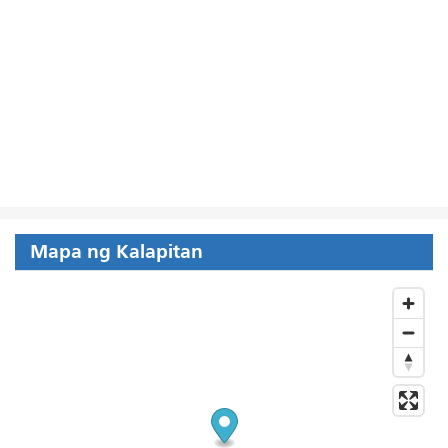
Mapa ng Kalapitan