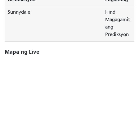
Sunnydale
Hindi
Magagamit
ang
Prediksyon
Mapa ng Live