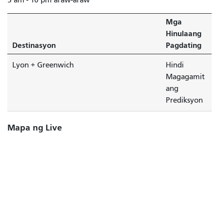
Mga
Hinulaang
Destinasyon
Pagdating
Lyon + Greenwich
Hindi
Magagamit
ang
Prediksyon
Mapa ng Live