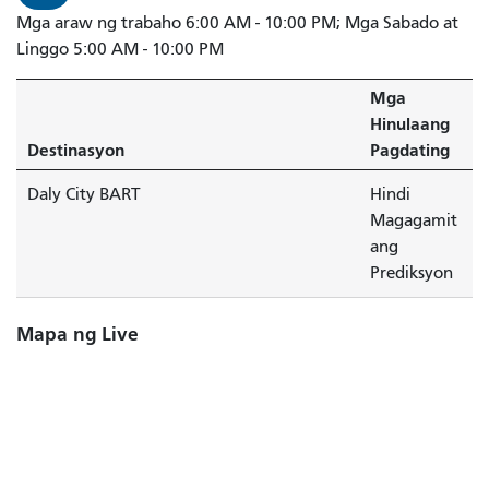
Mga araw ng trabaho 6:00 AM - 10:00 PM; Mga Sabado at
Linggo 5:00 AM - 10:00 PM
Mga
Hinulaang
Destinasyon
Pagdating
Daly City BART
Hindi
Magagamit
ang
Prediksyon
Mapa ng Live