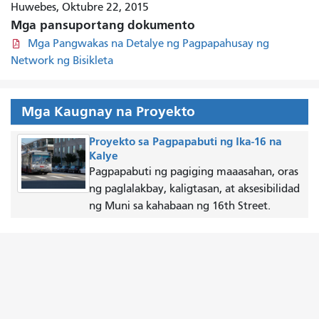
Huwebes, Oktubre 22, 2015
Mga pansuportang dokumento
Mga Pangwakas na Detalye ng Pagpapahusay ng
Network ng Bisikleta
Mga Kaugnay na Proyekto
Proyekto sa Pagpapabuti ng Ika-16 na
Kalye
Pagpapabuti ng pagiging maaasahan, oras
ng paglalakbay, kaligtasan, at aksesibilidad
ng Muni sa kahabaan ng 16th Street.