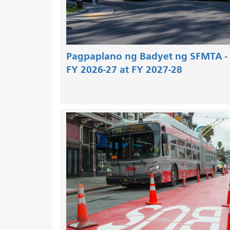
Pagpaplano ng Badyet ng SFMTA -
FY 2026-27 at FY 2027-28