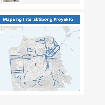
Mapa ng Interaktibong Proyekto