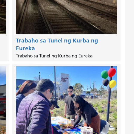
Trabaho sa Tunel ng Kurba ng
Eureka
Trabaho sa Tunel ng Kurba ng Eureka