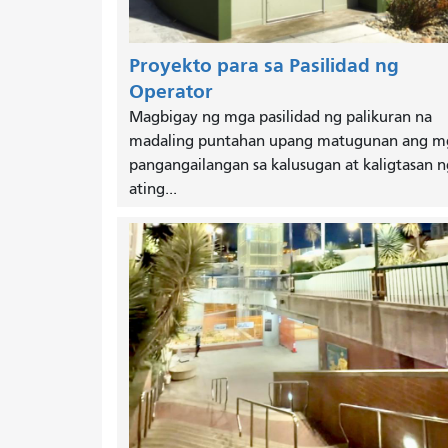
Proyekto para sa Pasilidad ng
Operator
Magbigay ng mga pasilidad ng palikuran na
madaling puntahan upang matugunan ang m
pangangailangan sa kalusugan at kaligtasan n
ating...