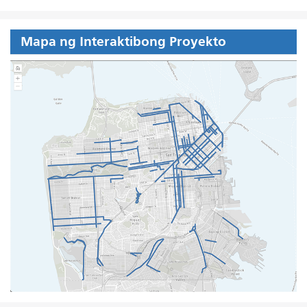
Mapa ng Interaktibong Proyekto