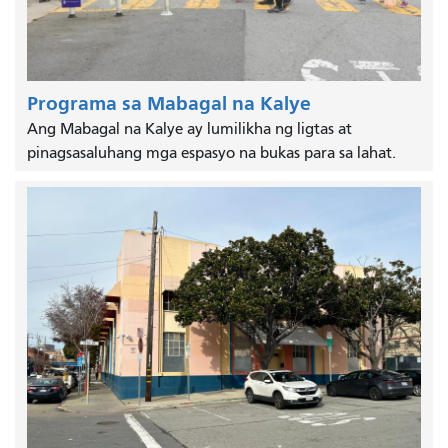
Programa sa Mabagal na Kalye
Ang Mabagal na Kalye ay lumilikha ng ligtas at
pinagsasaluhang mga espasyo na bukas para sa lahat.