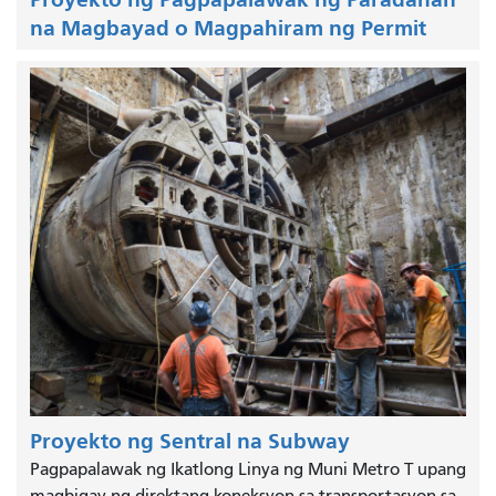
na Magbayad o Magpahiram ng Permit
Proyekto ng Sentral na Subway
Pagpapalawak ng Ikatlong Linya ng Muni Metro T upang