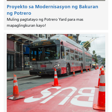
Proyekto sa Modernisasyon ng Bakuran
ng Potrero
Muling pagtatayo ng Potrero Yard para mas
mapaglingkuran kayo!