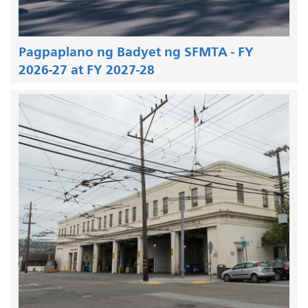
Pagpaplano ng Badyet ng SFMTA - FY
2026-27 at FY 2027-28