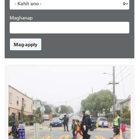
Maghanap
Mag-apply