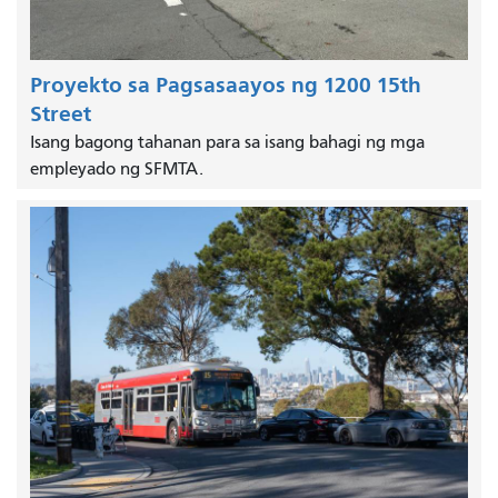
Proyekto sa Pagsasaayos ng 1200 15th
Street
Isang bagong tahanan para sa isang bahagi ng mga
empleyado ng SFMTA.