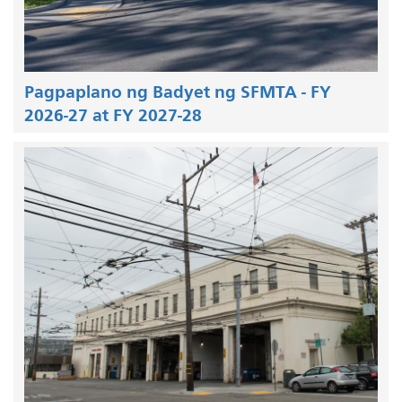
Pagpaplano ng Badyet ng SFMTA - FY
2026-27 at FY 2027-28