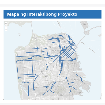
Mapa ng Interaktibong Proyekto