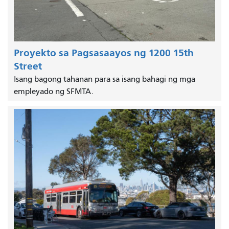
Proyekto sa Pagsasaayos ng 1200 15th
Street
Isang bagong tahanan para sa isang bahagi ng mga
empleyado ng SFMTA.