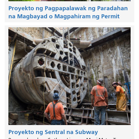
Proyekto ng Pagpapalawak ng Paradahan
na Magbayad o Magpahiram ng Permit
Proyekto ng Sentral na Subway