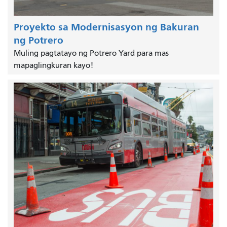
Proyekto sa Modernisasyon ng Bakuran
ng Potrero
Muling pagtatayo ng Potrero Yard para mas
mapaglingkuran kayo!