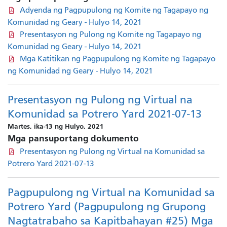
Adyenda ng Pagpupulong ng Komite ng Tagapayo ng
Komunidad ng Geary - Hulyo 14, 2021
Presentasyon ng Pulong ng Komite ng Tagapayo ng
Komunidad ng Geary - Hulyo 14, 2021
Mga Katitikan ng Pagpupulong ng Komite ng Tagapayo
ng Komunidad ng Geary - Hulyo 14, 2021
Presentasyon ng Pulong ng Virtual na
Komunidad sa Potrero Yard 2021-07-13
Martes, ika-13 ng Hulyo, 2021
Mga pansuportang dokumento
Presentasyon ng Pulong ng Virtual na Komunidad sa
Potrero Yard 2021-07-13
Pagpupulong ng Virtual na Komunidad sa
Potrero Yard (Pagpupulong ng Grupong
Nagtatrabaho sa Kapitbahayan #25) Mga