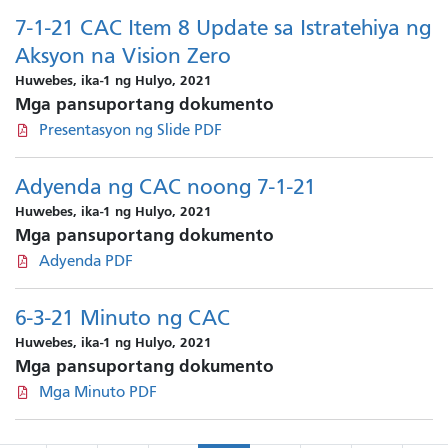
7-1-21 CAC Item 8 Update sa Istratehiya ng
Aksyon na Vision Zero
Huwebes, ika-1 ng Hulyo, 2021
Mga pansuportang dokumento
Presentasyon ng Slide PDF
Adyenda ng CAC noong 7-1-21
Huwebes, ika-1 ng Hulyo, 2021
Mga pansuportang dokumento
Adyenda PDF
6-3-21 Minuto ng CAC
Huwebes, ika-1 ng Hulyo, 2021
Mga pansuportang dokumento
Mga Minuto PDF