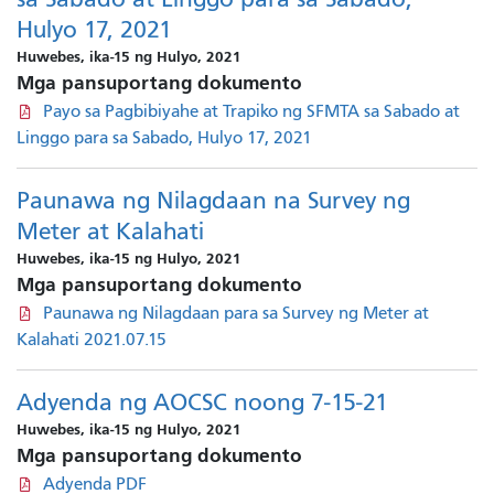
Hulyo 17, 2021
Huwebes, ika-15 ng Hulyo, 2021
Mga pansuportang dokumento
Payo sa Pagbibiyahe at Trapiko ng SFMTA sa Sabado at
Linggo para sa Sabado, Hulyo 17, 2021
Paunawa ng Nilagdaan na Survey ng
Meter at Kalahati
Huwebes, ika-15 ng Hulyo, 2021
Mga pansuportang dokumento
Paunawa ng Nilagdaan para sa Survey ng Meter at
Kalahati 2021.07.15
Adyenda ng AOCSC noong 7-15-21
Huwebes, ika-15 ng Hulyo, 2021
Mga pansuportang dokumento
Adyenda PDF