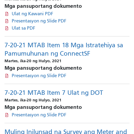
Mga pansuportang dokumento
Ulat ng Kawani PDF
Presentasyon ng Slide PDF
Ulat sa PDF
7-20-21 MTAB Item 18 Mga Istratehiya sa
Pamumuhunan ng ConnectSF
Martes, ika-20 ng Hulyo, 2021
Mga pansuportang dokumento
Presentasyon ng Slide PDF
7-20-21 MTAB Item 7 Ulat ng DOT
Martes, ika-20 ng Hulyo, 2021
Mga pansuportang dokumento
Presentasyon ng Slide PDF
Muling Inilunsad na Survey ang Meter and