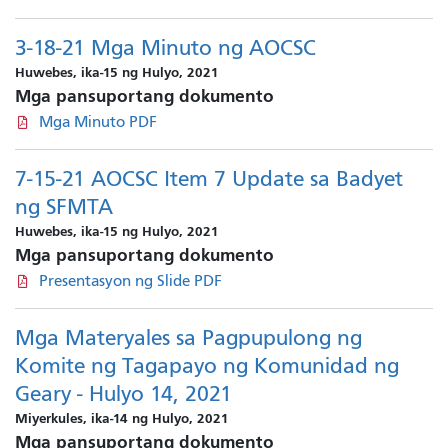
3-18-21 Mga Minuto ng AOCSC
Huwebes, ika-15 ng Hulyo, 2021
Mga pansuportang dokumento
Mga Minuto PDF
7-15-21 AOCSC Item 7 Update sa Badyet
ng SFMTA
Huwebes, ika-15 ng Hulyo, 2021
Mga pansuportang dokumento
Presentasyon ng Slide PDF
Mga Materyales sa Pagpupulong ng
Komite ng Tagapayo ng Komunidad ng
Geary - Hulyo 14, 2021
Miyerkules, ika-14 ng Hulyo, 2021
Mga pansuportang dokumento