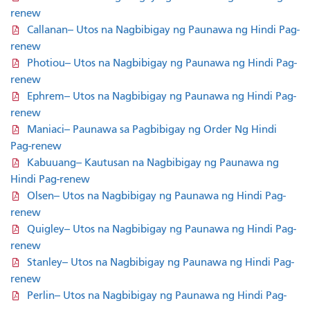
renew
Callanan-- Utos na Nagbibigay ng Paunawa ng Hindi Pag-
renew
Photiou-- Utos na Nagbibigay ng Paunawa ng Hindi Pag-
renew
Ephrem-- Utos na Nagbibigay ng Paunawa ng Hindi Pag-
renew
Maniaci-- Paunawa sa Pagbibigay ng Order Ng Hindi
Pag-renew
Kabuuang-- Kautusan na Nagbibigay ng Paunawa ng
Hindi Pag-renew
Olsen-- Utos na Nagbibigay ng Paunawa ng Hindi Pag-
renew
Quigley-- Utos na Nagbibigay ng Paunawa ng Hindi Pag-
renew
Stanley-- Utos na Nagbibigay ng Paunawa ng Hindi Pag-
renew
Perlin-- Utos na Nagbibigay ng Paunawa ng Hindi Pag-