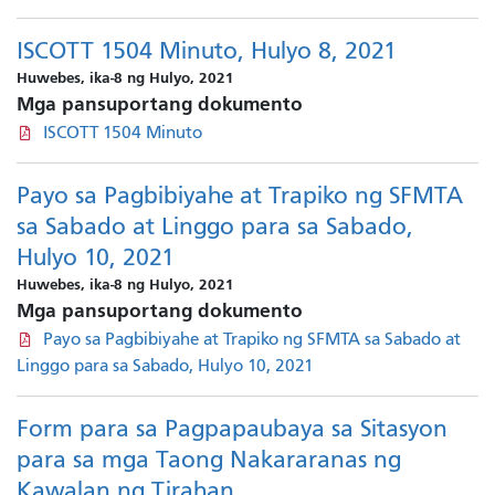
ISCOTT 1504 Minuto, Hulyo 8, 2021
Huwebes, ika-8 ng Hulyo, 2021
Mga pansuportang dokumento
ISCOTT 1504 Minuto
Payo sa Pagbibiyahe at Trapiko ng SFMTA
sa Sabado at Linggo para sa Sabado,
Hulyo 10, 2021
Huwebes, ika-8 ng Hulyo, 2021
Mga pansuportang dokumento
Payo sa Pagbibiyahe at Trapiko ng SFMTA sa Sabado at
Linggo para sa Sabado, Hulyo 10, 2021
Form para sa Pagpapaubaya sa Sitasyon
para sa mga Taong Nakararanas ng
Kawalan ng Tirahan