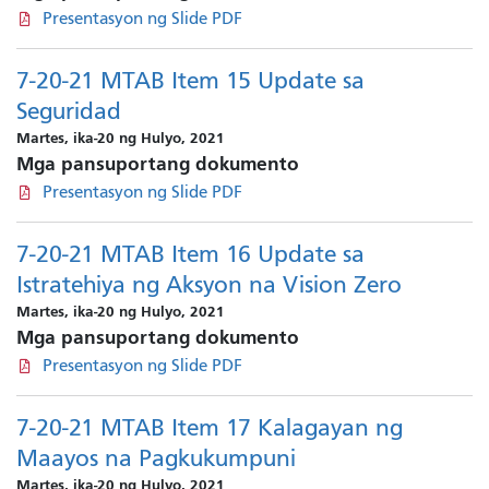
Presentasyon ng Slide PDF
7-20-21 MTAB Item 15 Update sa
Seguridad
Martes, ika-20 ng Hulyo, 2021
Mga pansuportang dokumento
Presentasyon ng Slide PDF
7-20-21 MTAB Item 16 Update sa
Istratehiya ng Aksyon na Vision Zero
Martes, ika-20 ng Hulyo, 2021
Mga pansuportang dokumento
Presentasyon ng Slide PDF
7-20-21 MTAB Item 17 Kalagayan ng
Maayos na Pagkukumpuni
Martes, ika-20 ng Hulyo, 2021