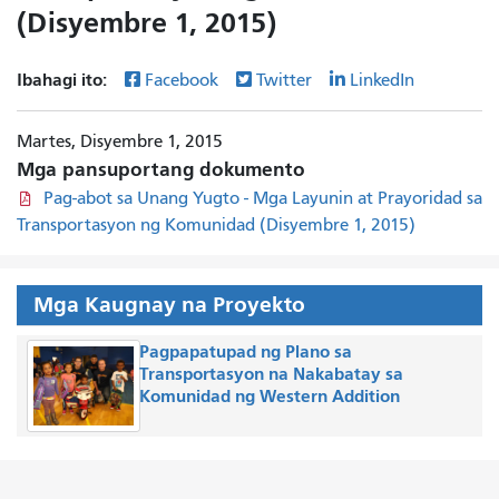
(Disyembre 1, 2015)
Ibahagi ito:
Facebook
Twitter
LinkedIn
Martes, Disyembre 1, 2015
Mga pansuportang dokumento
Pag-abot sa Unang Yugto - Mga Layunin at Prayoridad sa
Transportasyon ng Komunidad (Disyembre 1, 2015)
Mga Kaugnay na Proyekto
Pagpapatupad ng Plano sa
Transportasyon na Nakabatay sa
Komunidad ng Western Addition