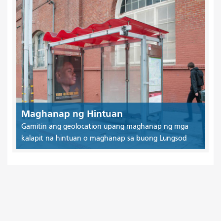
Maghanap ng Hintuan
Gamitin ang geolocation upang maghanap ng mga
kalapit na hintuan o maghanap sa buong Lungsod