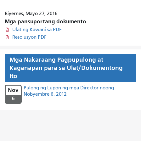
Biyernes, Mayo 27, 2016
Mga pansuportang dokumento
Ulat ng Kawani sa PDF
Resolusyon PDF
Mga Nakaraang Pagpupulong at
Kaganapan para sa Ulat/Dokumentong
Ito
Pulong ng Lupon ng mga Direktor noong
Nov
Nobyembre 6, 2012
6