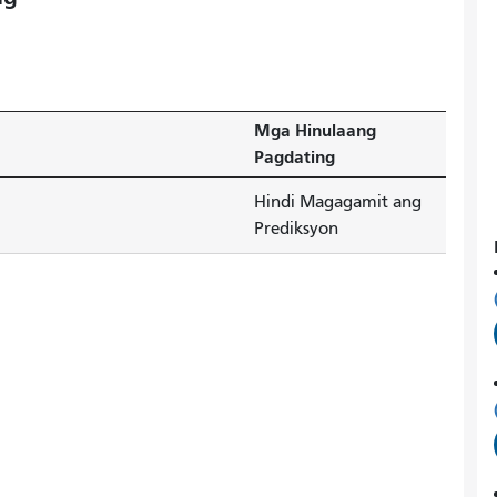
Mga Hinulaang
Pagdating
Hindi Magagamit ang
Prediksyon