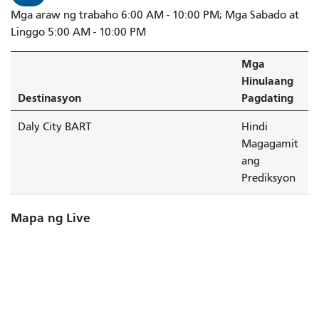
Mga araw ng trabaho 6:00 AM - 10:00 PM; Mga Sabado at
Linggo 5:00 AM - 10:00 PM
Mga
Hinulaang
Destinasyon
Pagdating
Daly City BART
Hindi
Magagamit
ang
Prediksyon
Mapa ng Live