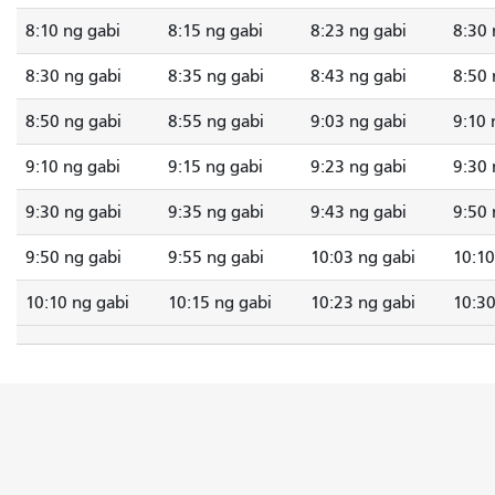
8:10 ng gabi
8:15 ng gabi
8:23 ng gabi
8:30 
8:30 ng gabi
8:35 ng gabi
8:43 ng gabi
8:50 
8:50 ng gabi
8:55 ng gabi
9:03 ng gabi
9:10 
9:10 ng gabi
9:15 ng gabi
9:23 ng gabi
9:30 
9:30 ng gabi
9:35 ng gabi
9:43 ng gabi
9:50 
9:50 ng gabi
9:55 ng gabi
10:03 ng gabi
10:10
10:10 ng gabi
10:15 ng gabi
10:23 ng gabi
10:30