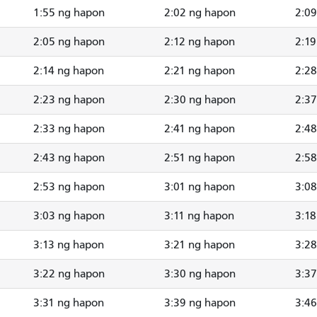
1:55 ng hapon
2:02 ng hapon
2:0
2:05 ng hapon
2:12 ng hapon
2:19
2:14 ng hapon
2:21 ng hapon
2:2
2:23 ng hapon
2:30 ng hapon
2:3
2:33 ng hapon
2:41 ng hapon
2:4
2:43 ng hapon
2:51 ng hapon
2:5
2:53 ng hapon
3:01 ng hapon
3:0
3:03 ng hapon
3:11 ng hapon
3:18
3:13 ng hapon
3:21 ng hapon
3:2
3:22 ng hapon
3:30 ng hapon
3:3
3:31 ng hapon
3:39 ng hapon
3:4