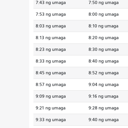
7:43 ng umaga
7:50 ng umaga
7:53 ng umaga
8:00 ng umaga
8:03 ng umaga
8:10 ng umaga
8:13 ng umaga
8:20 ng umaga
8:23 ng umaga
8:30 ng umaga
8:33 ng umaga
8:40 ng umaga
8:45 ng umaga
8:52 ng umaga
8:57 ng umaga
9:04 ng umaga
9:09 ng umaga
9:16 ng umaga
9:21 ng umaga
9:28 ng umaga
9:33 ng umaga
9:40 ng umaga