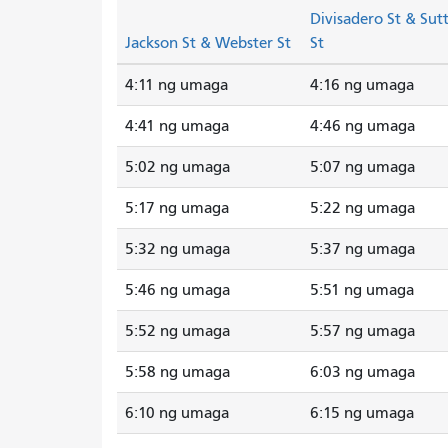
Divisadero St & Sut
Jackson St & Webster St
St
4:11 ng umaga
4:16 ng umaga
4:41 ng umaga
4:46 ng umaga
5:02 ng umaga
5:07 ng umaga
5:17 ng umaga
5:22 ng umaga
5:32 ng umaga
5:37 ng umaga
5:46 ng umaga
5:51 ng umaga
5:52 ng umaga
5:57 ng umaga
5:58 ng umaga
6:03 ng umaga
6:10 ng umaga
6:15 ng umaga