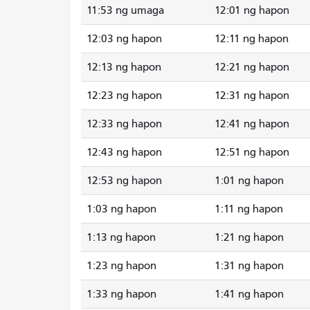
11:53 ng umaga
12:01 ng hapon
12:03 ng hapon
12:11 ng hapon
12:13 ng hapon
12:21 ng hapon
12:23 ng hapon
12:31 ng hapon
12:33 ng hapon
12:41 ng hapon
12:43 ng hapon
12:51 ng hapon
12:53 ng hapon
1:01 ng hapon
1:03 ng hapon
1:11 ng hapon
1:13 ng hapon
1:21 ng hapon
1:23 ng hapon
1:31 ng hapon
1:33 ng hapon
1:41 ng hapon