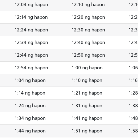
12:04 ng hapon
12:10 ng hapon
12:1
12:14 ng hapon
12:20 ng hapon
12:
12:24 ng hapon
12:30 ng hapon
12:
12:34 ng hapon
12:40 ng hapon
12:
12:44 ng hapon
12:50 ng hapon
12:
12:54 ng hapon
1:00 ng hapon
1:0
1:04 ng hapon
1:10 ng hapon
1:16
1:14 ng hapon
1:21 ng hapon
1:2
1:24 ng hapon
1:31 ng hapon
1:3
1:34 ng hapon
1:41 ng hapon
1:4
1:44 ng hapon
1:51 ng hapon
1:5