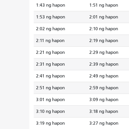
1:43 ng hapon
1:51 ng hapon
1:53 ng hapon
2:01 ng hapon
2:02 ng hapon
2:10 ng hapon
2:11 ng hapon
2:19 ng hapon
2:21 ng hapon
2:29 ng hapon
2:31 ng hapon
2:39 ng hapon
2:41 ng hapon
2:49 ng hapon
2:51 ng hapon
2:59 ng hapon
3:01 ng hapon
3:09 ng hapon
3:10 ng hapon
3:18 ng hapon
3:19 ng hapon
3:27 ng hapon