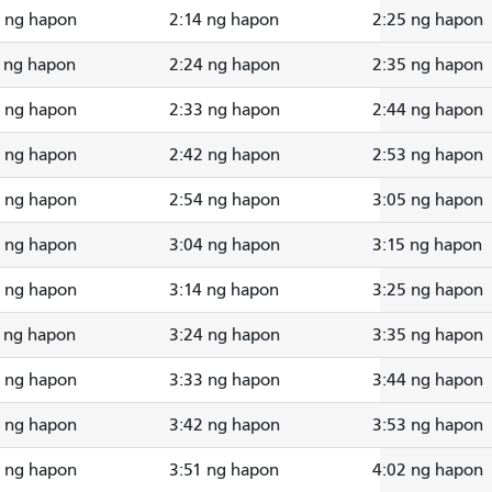
9 ng hapon
2:14 ng hapon
2:25 ng hapon
 ng hapon
2:24 ng hapon
2:35 ng hapon
8 ng hapon
2:33 ng hapon
2:44 ng hapon
7 ng hapon
2:42 ng hapon
2:53 ng hapon
8 ng hapon
2:54 ng hapon
3:05 ng hapon
8 ng hapon
3:04 ng hapon
3:15 ng hapon
8 ng hapon
3:14 ng hapon
3:25 ng hapon
 ng hapon
3:24 ng hapon
3:35 ng hapon
8 ng hapon
3:33 ng hapon
3:44 ng hapon
7 ng hapon
3:42 ng hapon
3:53 ng hapon
6 ng hapon
3:51 ng hapon
4:02 ng hapon