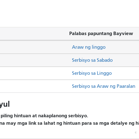
Palabas papuntang Bayview
Araw ng linggo
Serbisyo sa Sabado
Serbisyo sa Linggo
Serbisyo sa Araw ng Paaralan
yul
piling hintuan at nakaplanong serbisyo.
na may mga link sa lahat ng hintuan para sa mga detalye ng h