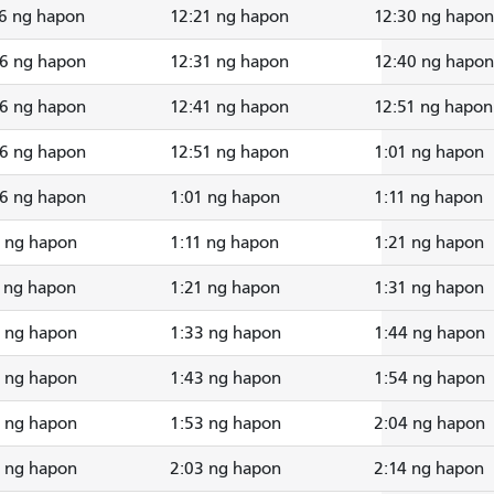
6 ng hapon
12:21 ng hapon
12:30 ng hapon
26 ng hapon
12:31 ng hapon
12:40 ng hapon
36 ng hapon
12:41 ng hapon
12:51 ng hapon
46 ng hapon
12:51 ng hapon
1:01 ng hapon
56 ng hapon
1:01 ng hapon
1:11 ng hapon
6 ng hapon
1:11 ng hapon
1:21 ng hapon
 ng hapon
1:21 ng hapon
1:31 ng hapon
8 ng hapon
1:33 ng hapon
1:44 ng hapon
8 ng hapon
1:43 ng hapon
1:54 ng hapon
8 ng hapon
1:53 ng hapon
2:04 ng hapon
8 ng hapon
2:03 ng hapon
2:14 ng hapon