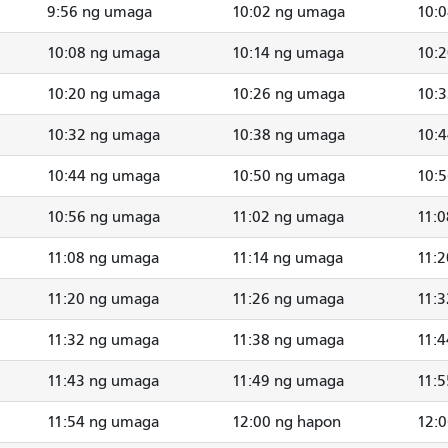
9:56 ng umaga
10:02 ng umaga
10:
10:08 ng umaga
10:14 ng umaga
10:
10:20 ng umaga
10:26 ng umaga
10:
10:32 ng umaga
10:38 ng umaga
10:
10:44 ng umaga
10:50 ng umaga
10:
10:56 ng umaga
11:02 ng umaga
11:
11:08 ng umaga
11:14 ng umaga
11:
11:20 ng umaga
11:26 ng umaga
11:
11:32 ng umaga
11:38 ng umaga
11:
11:43 ng umaga
11:49 ng umaga
11:
11:54 ng umaga
12:00 ng hapon
12: