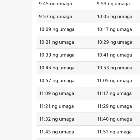
9:45 ng umaga
9:53 ng umaga
9:57 ng umaga
10:05 ng umaga
10:09 ng umaga
10:17 ng umaga
10:21 ng umaga
10:29 ng umaga
10:33 ng umaga
10:41 ng umaga
10:45 ng umaga
10:53 ng umaga
10:57 ng umaga
11:05 ng umaga
11:09 ng umaga
11:17 ng umaga
11:21 ng umaga
11:29 ng umaga
11:32 ng umaga
11:40 ng umaga
11:43 ng umaga
11:51 ng umaga