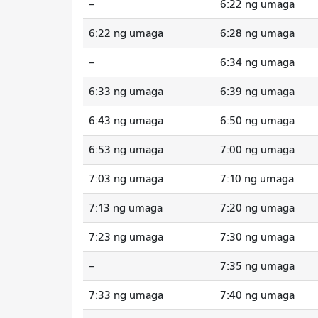
--
6:22 ng umaga
6:22 ng umaga
6:28 ng umaga
--
6:34 ng umaga
6:33 ng umaga
6:39 ng umaga
6:43 ng umaga
6:50 ng umaga
6:53 ng umaga
7:00 ng umaga
7:03 ng umaga
7:10 ng umaga
7:13 ng umaga
7:20 ng umaga
7:23 ng umaga
7:30 ng umaga
--
7:35 ng umaga
7:33 ng umaga
7:40 ng umaga