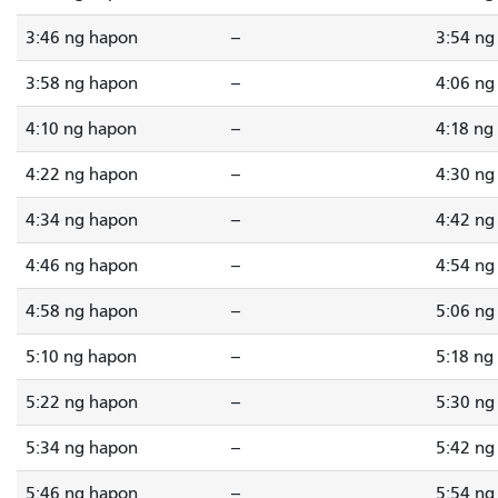
3:46 ng hapon
--
3:54 ng
3:58 ng hapon
--
4:06 ng
4:10 ng hapon
--
4:18 ng
4:22 ng hapon
--
4:30 ng
4:34 ng hapon
--
4:42 ng
4:46 ng hapon
--
4:54 ng
4:58 ng hapon
--
5:06 ng
5:10 ng hapon
--
5:18 ng
5:22 ng hapon
--
5:30 ng
5:34 ng hapon
--
5:42 ng
5:46 ng hapon
--
5:54 ng