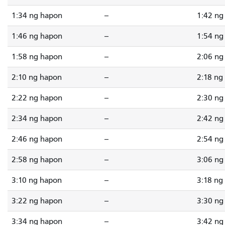
1:34 ng hapon
--
1:42 ng
1:46 ng hapon
--
1:54 ng
1:58 ng hapon
--
2:06 ng
2:10 ng hapon
--
2:18 ng
2:22 ng hapon
--
2:30 ng
2:34 ng hapon
--
2:42 ng
2:46 ng hapon
--
2:54 ng
2:58 ng hapon
--
3:06 ng
3:10 ng hapon
--
3:18 ng
3:22 ng hapon
--
3:30 ng
3:34 ng hapon
--
3:42 ng