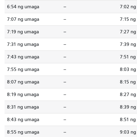
6:54 ng umaga
--
7:02 n
7:07 ng umaga
--
7:15 ng
7:19 ng umaga
--
7:27 n
7:31 ng umaga
--
7:39 n
7:43 ng umaga
--
7:51 ng
7:55 ng umaga
--
8:03 n
8:07 ng umaga
--
8:15 ng
8:19 ng umaga
--
8:27 n
8:31 ng umaga
--
8:39 n
8:43 ng umaga
--
8:51 ng
8:55 ng umaga
--
9:03 n