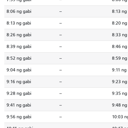
8:06 ng gabi
--
8:13 ng
8:13 ng gabi
--
8:20 ng
8:26 ng gabi
--
8:33 ng
8:39 ng gabi
--
8:46 ng
8:52 ng gabi
--
8:59 ng
9:04 ng gabi
--
9:11 ng
9:16 ng gabi
--
9:23 ng
9:28 ng gabi
--
9:35 ng
9:41 ng gabi
--
9:48 ng
9:56 ng gabi
--
10:03 n