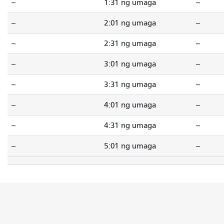
--
1:31 ng umaga
--
--
2:01 ng umaga
--
--
2:31 ng umaga
--
--
3:01 ng umaga
--
--
3:31 ng umaga
--
--
4:01 ng umaga
--
--
4:31 ng umaga
--
--
5:01 ng umaga
--