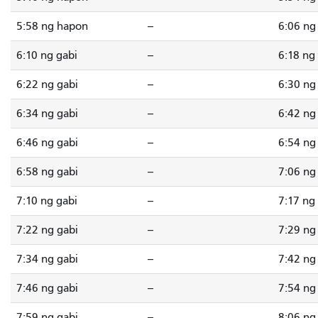
5:58 ng hapon
--
6:06 ng
6:10 ng gabi
--
6:18 ng
6:22 ng gabi
--
6:30 ng
6:34 ng gabi
--
6:42 ng
6:46 ng gabi
--
6:54 ng
6:58 ng gabi
--
7:06 ng
7:10 ng gabi
--
7:17 ng
7:22 ng gabi
--
7:29 ng
7:34 ng gabi
--
7:42 ng
7:46 ng gabi
--
7:54 ng
7:59 ng gabi
--
8:06 ng