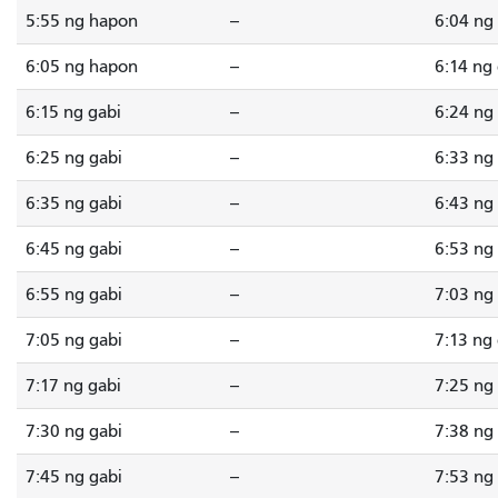
5:55 ng hapon
--
6:04 ng
6:05 ng hapon
--
6:14 ng
6:15 ng gabi
--
6:24 ng
6:25 ng gabi
--
6:33 ng
6:35 ng gabi
--
6:43 ng
6:45 ng gabi
--
6:53 ng
6:55 ng gabi
--
7:03 ng
7:05 ng gabi
--
7:13 ng
7:17 ng gabi
--
7:25 ng
7:30 ng gabi
--
7:38 ng
7:45 ng gabi
--
7:53 ng