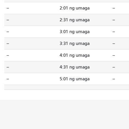
--
2:01 ng umaga
--
--
2:31 ng umaga
--
--
3:01 ng umaga
--
--
3:31 ng umaga
--
--
4:01 ng umaga
--
--
4:31 ng umaga
--
--
5:01 ng umaga
--