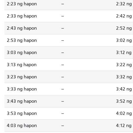
2:23 ng hapon
--
2:32 ng
2:33 ng hapon
--
2:42 ng
2:43 ng hapon
--
2:52 ng
2:53 ng hapon
--
3:02 ng
3:03 ng hapon
--
3:12 ng
3:13 ng hapon
--
3:22 ng
3:23 ng hapon
--
3:32 ng
3:33 ng hapon
--
3:42 ng
3:43 ng hapon
--
3:52 ng
3:53 ng hapon
--
4:02 ng
4:03 ng hapon
--
4:12 ng