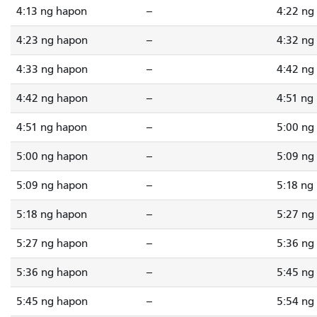
4:13 ng hapon
--
4:22 ng
4:23 ng hapon
--
4:32 ng
4:33 ng hapon
--
4:42 ng
4:42 ng hapon
--
4:51 ng
4:51 ng hapon
--
5:00 ng
5:00 ng hapon
--
5:09 ng
5:09 ng hapon
--
5:18 ng
5:18 ng hapon
--
5:27 ng
5:27 ng hapon
--
5:36 ng
5:36 ng hapon
--
5:45 ng
5:45 ng hapon
--
5:54 ng