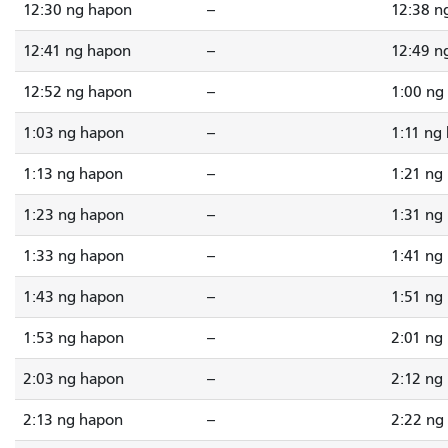
12:30 ng hapon
--
12:38 n
12:41 ng hapon
--
12:49 n
12:52 ng hapon
--
1:00 ng
1:03 ng hapon
--
1:11 ng
1:13 ng hapon
--
1:21 ng
1:23 ng hapon
--
1:31 ng
1:33 ng hapon
--
1:41 ng
1:43 ng hapon
--
1:51 ng
1:53 ng hapon
--
2:01 ng
2:03 ng hapon
--
2:12 ng
2:13 ng hapon
--
2:22 ng