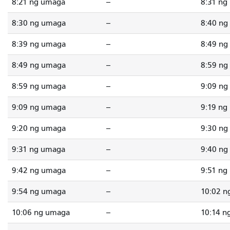
8:21 ng umaga
--
8:31 ng
8:30 ng umaga
--
8:40 ng
8:39 ng umaga
--
8:49 ng
8:49 ng umaga
--
8:59 ng
8:59 ng umaga
--
9:09 ng
9:09 ng umaga
--
9:19 ng
9:20 ng umaga
--
9:30 ng
9:31 ng umaga
--
9:40 ng
9:42 ng umaga
--
9:51 ng
9:54 ng umaga
--
10:02 n
10:06 ng umaga
--
10:14 n