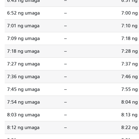
6:43 ng umaga
--
6:51 ng
6:52 ng umaga
--
7:00 ng
7:01 ng umaga
--
7:10 ng
7:09 ng umaga
--
7:18 ng
7:18 ng umaga
--
7:28 ng
7:27 ng umaga
--
7:37 ng
7:36 ng umaga
--
7:46 ng
7:45 ng umaga
--
7:55 ng
7:54 ng umaga
--
8:04 ng
8:03 ng umaga
--
8:13 ng
8:12 ng umaga
--
8:22 ng