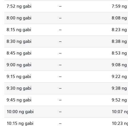
7:52 ng gabi
--
7:59 ng
8:00 ng gabi
--
8:08 ng
8:15 ng gabi
--
8:23 ng
8:30 ng gabi
--
8:38 ng
8:45 ng gabi
--
8:53 ng
9:00 ng gabi
--
9:08 ng
9:15 ng gabi
--
9:22 ng
9:30 ng gabi
--
9:38 ng
9:45 ng gabi
--
9:52 ng
10:00 ng gabi
--
10:07 n
10:15 ng gabi
--
10:23 n