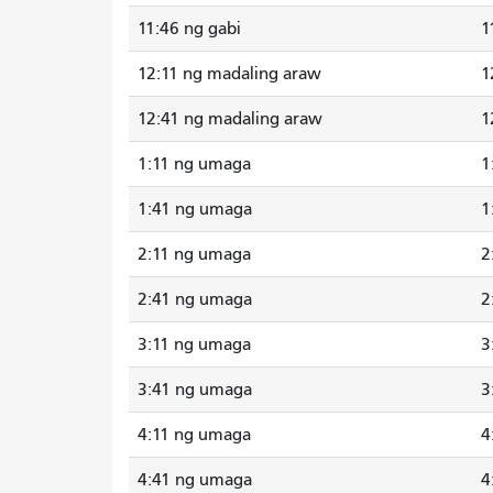
11:46 ng gabi
1
12:11 ng madaling araw
1
12:41 ng madaling araw
1
1:11 ng umaga
1
1:41 ng umaga
1
2:11 ng umaga
2
2:41 ng umaga
2
3:11 ng umaga
3
3:41 ng umaga
3
4:11 ng umaga
4
4:41 ng umaga
4