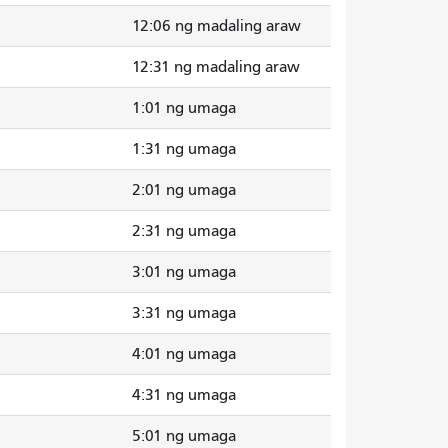
12:06 ng madaling araw
12:31 ng madaling araw
1:01 ng umaga
1:31 ng umaga
2:01 ng umaga
2:31 ng umaga
3:01 ng umaga
3:31 ng umaga
4:01 ng umaga
4:31 ng umaga
5:01 ng umaga