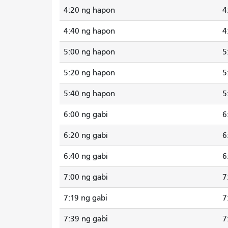
4:20 ng hapon
4
4:40 ng hapon
4
5:00 ng hapon
5
5:20 ng hapon
5
5:40 ng hapon
5
6:00 ng gabi
6
6:20 ng gabi
6
6:40 ng gabi
6
7:00 ng gabi
7
7:19 ng gabi
7
7:39 ng gabi
7