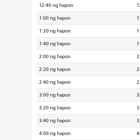
12:40 ng hapon
1
1:00 ng hapon
1
1:20 ng hapon
1
1:40 ng hapon
1
2:00 ng hapon
2
2:20 ng hapon
2
2:40 ng hapon
2
3:00 ng hapon
3
3:20 ng hapon
3
3:40 ng hapon
3
4:00 ng hapon
4