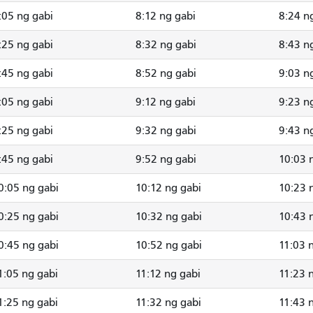
:05 ng gabi
8:12 ng gabi
8:24 n
:25 ng gabi
8:32 ng gabi
8:43 n
:45 ng gabi
8:52 ng gabi
9:03 n
:05 ng gabi
9:12 ng gabi
9:23 n
:25 ng gabi
9:32 ng gabi
9:43 n
:45 ng gabi
9:52 ng gabi
10:03 
0:05 ng gabi
10:12 ng gabi
10:23 
0:25 ng gabi
10:32 ng gabi
10:43 
0:45 ng gabi
10:52 ng gabi
11:03 
1:05 ng gabi
11:12 ng gabi
11:23 
1:25 ng gabi
11:32 ng gabi
11:43 