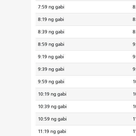
7:59 ng gabi
8
8:19 ng gabi
8
8:39 ng gabi
8
8:59 ng gabi
9
9:19 ng gabi
9
9:39 ng gabi
9
9:59 ng gabi
1
10:19 ng gabi
1
10:39 ng gabi
1
10:59 ng gabi
1
11:19 ng gabi
1