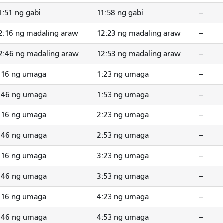
1:51 ng gabi
11:58 ng gabi
--
2:16 ng madaling araw
12:23 ng madaling araw
--
2:46 ng madaling araw
12:53 ng madaling araw
--
:16 ng umaga
1:23 ng umaga
--
:46 ng umaga
1:53 ng umaga
--
:16 ng umaga
2:23 ng umaga
--
:46 ng umaga
2:53 ng umaga
--
:16 ng umaga
3:23 ng umaga
--
:46 ng umaga
3:53 ng umaga
--
:16 ng umaga
4:23 ng umaga
--
:46 ng umaga
4:53 ng umaga
--