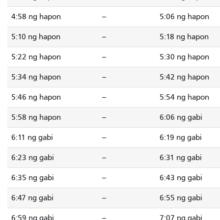
4:58 ng hapon
--
5:06 ng hapon
5:10 ng hapon
--
5:18 ng hapon
5:22 ng hapon
--
5:30 ng hapon
5:34 ng hapon
--
5:42 ng hapon
5:46 ng hapon
--
5:54 ng hapon
5:58 ng hapon
--
6:06 ng gabi
6:11 ng gabi
--
6:19 ng gabi
6:23 ng gabi
--
6:31 ng gabi
6:35 ng gabi
--
6:43 ng gabi
6:47 ng gabi
--
6:55 ng gabi
6:59 ng gabi
--
7:07 ng gabi