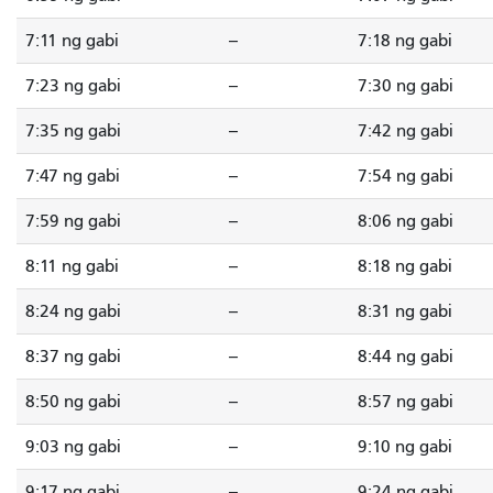
7:11 ng gabi
--
7:18 ng gabi
7:23 ng gabi
--
7:30 ng gabi
7:35 ng gabi
--
7:42 ng gabi
7:47 ng gabi
--
7:54 ng gabi
7:59 ng gabi
--
8:06 ng gabi
8:11 ng gabi
--
8:18 ng gabi
8:24 ng gabi
--
8:31 ng gabi
8:37 ng gabi
--
8:44 ng gabi
8:50 ng gabi
--
8:57 ng gabi
9:03 ng gabi
--
9:10 ng gabi
9:17 ng gabi
--
9:24 ng gabi