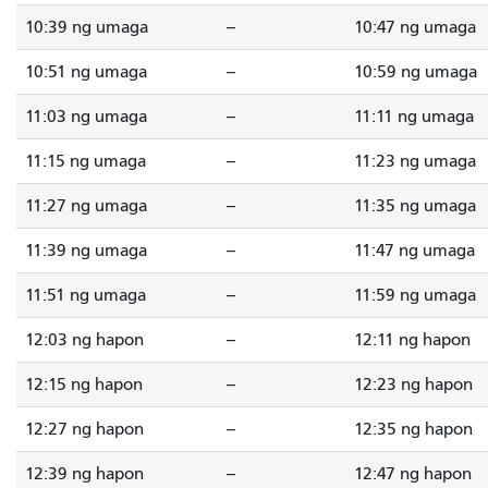
10:39 ng umaga
--
10:47 ng umaga
10:51 ng umaga
--
10:59 ng umaga
11:03 ng umaga
--
11:11 ng umaga
11:15 ng umaga
--
11:23 ng umaga
11:27 ng umaga
--
11:35 ng umaga
11:39 ng umaga
--
11:47 ng umaga
11:51 ng umaga
--
11:59 ng umaga
12:03 ng hapon
--
12:11 ng hapon
12:15 ng hapon
--
12:23 ng hapon
12:27 ng hapon
--
12:35 ng hapon
12:39 ng hapon
--
12:47 ng hapon