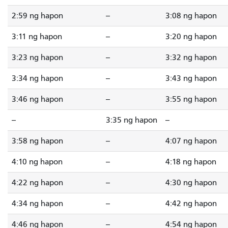
2:59 ng hapon
--
3:08 ng hapon
3:11 ng hapon
--
3:20 ng hapon
3:23 ng hapon
--
3:32 ng hapon
3:34 ng hapon
--
3:43 ng hapon
3:46 ng hapon
--
3:55 ng hapon
--
3:35 ng hapon
--
3:58 ng hapon
--
4:07 ng hapon
4:10 ng hapon
--
4:18 ng hapon
4:22 ng hapon
--
4:30 ng hapon
4:34 ng hapon
--
4:42 ng hapon
4:46 ng hapon
--
4:54 ng hapon