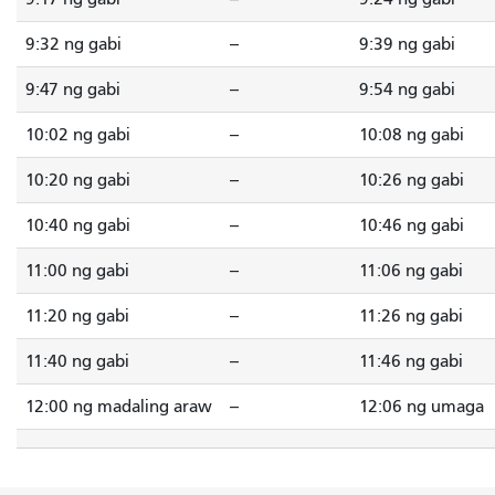
9:32 ng gabi
--
9:39 ng gabi
9:47 ng gabi
--
9:54 ng gabi
10:02 ng gabi
--
10:08 ng gabi
10:20 ng gabi
--
10:26 ng gabi
10:40 ng gabi
--
10:46 ng gabi
11:00 ng gabi
--
11:06 ng gabi
11:20 ng gabi
--
11:26 ng gabi
11:40 ng gabi
--
11:46 ng gabi
12:00 ng madaling araw
--
12:06 ng umaga