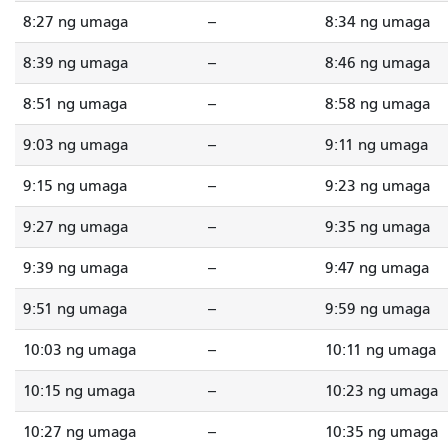
8:27 ng umaga
--
8:34 ng umaga
8:39 ng umaga
--
8:46 ng umaga
8:51 ng umaga
--
8:58 ng umaga
9:03 ng umaga
--
9:11 ng umaga
9:15 ng umaga
--
9:23 ng umaga
9:27 ng umaga
--
9:35 ng umaga
9:39 ng umaga
--
9:47 ng umaga
9:51 ng umaga
--
9:59 ng umaga
10:03 ng umaga
--
10:11 ng umaga
10:15 ng umaga
--
10:23 ng umaga
10:27 ng umaga
--
10:35 ng umaga