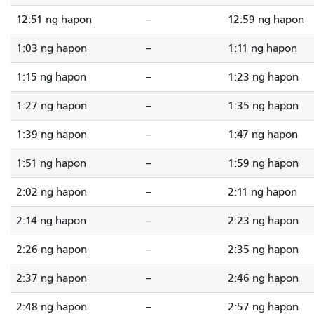
12:51 ng hapon
--
12:59 ng hapon
1:03 ng hapon
--
1:11 ng hapon
1:15 ng hapon
--
1:23 ng hapon
1:27 ng hapon
--
1:35 ng hapon
1:39 ng hapon
--
1:47 ng hapon
1:51 ng hapon
--
1:59 ng hapon
2:02 ng hapon
--
2:11 ng hapon
2:14 ng hapon
--
2:23 ng hapon
2:26 ng hapon
--
2:35 ng hapon
2:37 ng hapon
--
2:46 ng hapon
2:48 ng hapon
--
2:57 ng hapon