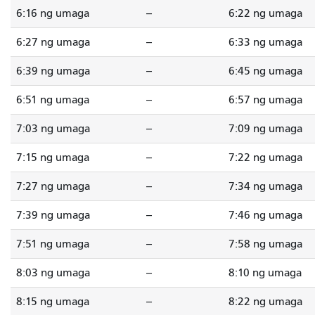
6:16 ng umaga
--
6:22 ng umaga
6:27 ng umaga
--
6:33 ng umaga
6:39 ng umaga
--
6:45 ng umaga
6:51 ng umaga
--
6:57 ng umaga
7:03 ng umaga
--
7:09 ng umaga
7:15 ng umaga
--
7:22 ng umaga
7:27 ng umaga
--
7:34 ng umaga
7:39 ng umaga
--
7:46 ng umaga
7:51 ng umaga
--
7:58 ng umaga
8:03 ng umaga
--
8:10 ng umaga
8:15 ng umaga
--
8:22 ng umaga