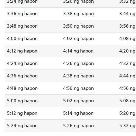
3:24 ng hapon
3:26 ng hapon
3:32 ng
3:36 ng hapon
3:38 ng hapon
3:44 ng
3:48 ng hapon
3:50 ng hapon
3:56 ng
4:00 ng hapon
4:02 ng hapon
4:08 ng
4:12 ng hapon
4:14 ng hapon
4:20 ng
4:24 ng hapon
4:26 ng hapon
4:32 ng
4:36 ng hapon
4:38 ng hapon
4:44 ng
4:48 ng hapon
4:50 ng hapon
4:56 ng
5:00 ng hapon
5:02 ng hapon
5:08 ng
5:12 ng hapon
5:14 ng hapon
5:20 ng
5:24 ng hapon
5:26 ng hapon
5:32 ng