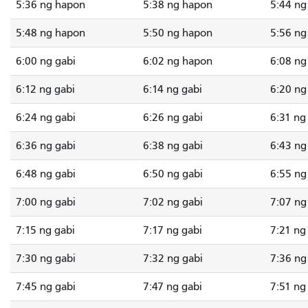
5:36 ng hapon
5:38 ng hapon
5:44 ng
5:48 ng hapon
5:50 ng hapon
5:56 ng
6:00 ng gabi
6:02 ng hapon
6:08 ng
6:12 ng gabi
6:14 ng gabi
6:20 ng
6:24 ng gabi
6:26 ng gabi
6:31 ng
6:36 ng gabi
6:38 ng gabi
6:43 ng
6:48 ng gabi
6:50 ng gabi
6:55 ng
7:00 ng gabi
7:02 ng gabi
7:07 ng
7:15 ng gabi
7:17 ng gabi
7:21 ng
7:30 ng gabi
7:32 ng gabi
7:36 ng
7:45 ng gabi
7:47 ng gabi
7:51 ng