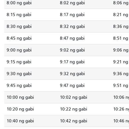
8:00 ng gabi
8:02 ng gabi
8:06 ng
8:15 ng gabi
8:17 ng gabi
8:21 ng
8:30 ng gabi
8:32 ng gabi
8:36 ng
8:45 ng gabi
8:47 ng gabi
8:51 ng
9:00 ng gabi
9:02 ng gabi
9:06 ng
9:15 ng gabi
9:17 ng gabi
9:21 ng
9:30 ng gabi
9:32 ng gabi
9:36 ng
9:45 ng gabi
9:47 ng gabi
9:51 ng
10:00 ng gabi
10:02 ng gabi
10:06 n
10:20 ng gabi
10:22 ng gabi
10:26 n
10:40 ng gabi
10:42 ng gabi
10:46 n