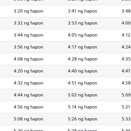
3:20 ng hapon
3:41 ng hapon
3:48
3:32 ng hapon
3:53 ng hapon
4:00
3:44 ng hapon
4:05 ng hapon
4:12
3:56 ng hapon
4:17 ng hapon
4:24
4:08 ng hapon
4:28 ng hapon
4:35
4:20 ng hapon
4:40 ng hapon
4:47
4:32 ng hapon
4:51 ng hapon
4:58
4:44 ng hapon
5:02 ng hapon
5:09
4:56 ng hapon
5:14 ng hapon
5:21
5:08 ng hapon
5:26 ng hapon
5:33
5:20 ng hapon
5:38 ng hapon
5:45