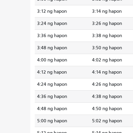
3:12 ng hapon
3:14 ng hapon
3:24 ng hapon
3:26 ng hapon
3:36 ng hapon
3:38 ng hapon
3:48 ng hapon
3:50 ng hapon
4:00 ng hapon
4:02 ng hapon
4:12 ng hapon
4:14 ng hapon
4:24 ng hapon
4:26 ng hapon
4:36 ng hapon
4:38 ng hapon
4:48 ng hapon
4:50 ng hapon
5:00 ng hapon
5:02 ng hapon
5:12 ng hapon
5:14 ng hapon