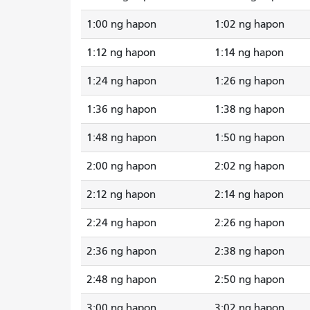
1:00 ng hapon
1:02 ng hapon
1:12 ng hapon
1:14 ng hapon
1:24 ng hapon
1:26 ng hapon
1:36 ng hapon
1:38 ng hapon
1:48 ng hapon
1:50 ng hapon
2:00 ng hapon
2:02 ng hapon
2:12 ng hapon
2:14 ng hapon
2:24 ng hapon
2:26 ng hapon
2:36 ng hapon
2:38 ng hapon
2:48 ng hapon
2:50 ng hapon
3:00 ng hapon
3:02 ng hapon