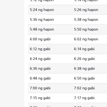
5:24 ng hapon
5:26 ng hapon
5:36 ng hapon
5:38 ng hapon
5:48 ng hapon
5:50 ng hapon
6:00 ng gabi
6:02 ng hapon
6:12 ng gabi
6:14 ng gabi
6:24 ng gabi
6:26 ng gabi
6:36 ng gabi
6:38 ng gabi
6:48 ng gabi
6:50 ng gabi
7:00 ng gabi
7:02 ng gabi
7:15 ng gabi
7:17 ng gabi