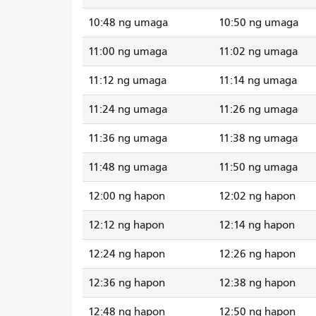
10:48 ng umaga
10:50 ng umaga
11:00 ng umaga
11:02 ng umaga
11:12 ng umaga
11:14 ng umaga
11:24 ng umaga
11:26 ng umaga
11:36 ng umaga
11:38 ng umaga
11:48 ng umaga
11:50 ng umaga
12:00 ng hapon
12:02 ng hapon
12:12 ng hapon
12:14 ng hapon
12:24 ng hapon
12:26 ng hapon
12:36 ng hapon
12:38 ng hapon
12:48 ng hapon
12:50 ng hapon