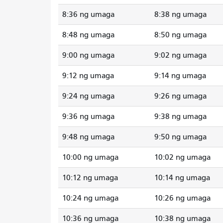
8:36 ng umaga
8:38 ng umaga
8:48 ng umaga
8:50 ng umaga
9:00 ng umaga
9:02 ng umaga
9:12 ng umaga
9:14 ng umaga
9:24 ng umaga
9:26 ng umaga
9:36 ng umaga
9:38 ng umaga
9:48 ng umaga
9:50 ng umaga
10:00 ng umaga
10:02 ng umaga
10:12 ng umaga
10:14 ng umaga
10:24 ng umaga
10:26 ng umaga
10:36 ng umaga
10:38 ng umaga