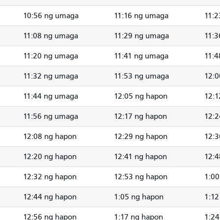
10:56 ng umaga
11:16 ng umaga
11:2
11:08 ng umaga
11:29 ng umaga
11:3
11:20 ng umaga
11:41 ng umaga
11:4
11:32 ng umaga
11:53 ng umaga
12:0
11:44 ng umaga
12:05 ng hapon
12:1
11:56 ng umaga
12:17 ng hapon
12:2
12:08 ng hapon
12:29 ng hapon
12:3
12:20 ng hapon
12:41 ng hapon
12:4
12:32 ng hapon
12:53 ng hapon
1:00
12:44 ng hapon
1:05 ng hapon
1:12
12:56 ng hapon
1:17 ng hapon
1:24