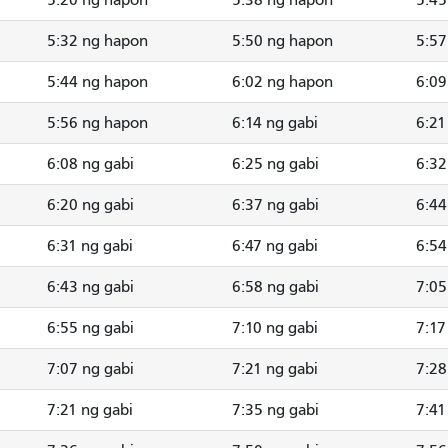
5:32 ng hapon
5:50 ng hapon
5:57
5:44 ng hapon
6:02 ng hapon
6:09
5:56 ng hapon
6:14 ng gabi
6:21
6:08 ng gabi
6:25 ng gabi
6:32
6:20 ng gabi
6:37 ng gabi
6:44
6:31 ng gabi
6:47 ng gabi
6:54
6:43 ng gabi
6:58 ng gabi
7:05
6:55 ng gabi
7:10 ng gabi
7:17
7:07 ng gabi
7:21 ng gabi
7:28
7:21 ng gabi
7:35 ng gabi
7:41