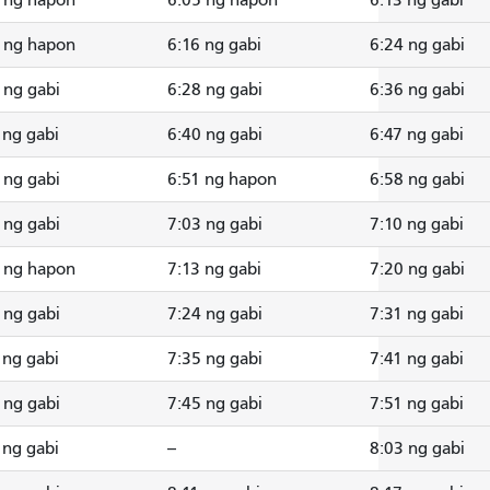
 ng hapon
6:16 ng gabi
6:24 ng gabi
 ng gabi
6:28 ng gabi
6:36 ng gabi
 ng gabi
6:40 ng gabi
6:47 ng gabi
 ng gabi
6:51 ng hapon
6:58 ng gabi
 ng gabi
7:03 ng gabi
7:10 ng gabi
 ng hapon
7:13 ng gabi
7:20 ng gabi
 ng gabi
7:24 ng gabi
7:31 ng gabi
 ng gabi
7:35 ng gabi
7:41 ng gabi
 ng gabi
7:45 ng gabi
7:51 ng gabi
 ng gabi
--
8:03 ng gabi