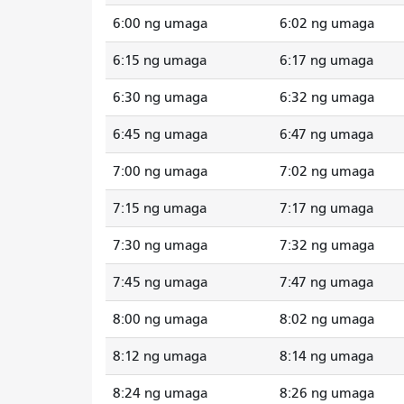
6:00 ng umaga
6:02 ng umaga
6:15 ng umaga
6:17 ng umaga
6:30 ng umaga
6:32 ng umaga
6:45 ng umaga
6:47 ng umaga
7:00 ng umaga
7:02 ng umaga
7:15 ng umaga
7:17 ng umaga
7:30 ng umaga
7:32 ng umaga
7:45 ng umaga
7:47 ng umaga
8:00 ng umaga
8:02 ng umaga
8:12 ng umaga
8:14 ng umaga
8:24 ng umaga
8:26 ng umaga