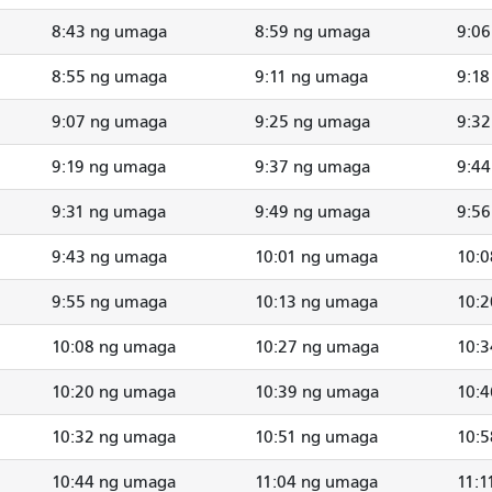
8:43 ng umaga
8:59 ng umaga
9:0
8:55 ng umaga
9:11 ng umaga
9:18
9:07 ng umaga
9:25 ng umaga
9:3
9:19 ng umaga
9:37 ng umaga
9:4
9:31 ng umaga
9:49 ng umaga
9:5
9:43 ng umaga
10:01 ng umaga
10:
9:55 ng umaga
10:13 ng umaga
10:
10:08 ng umaga
10:27 ng umaga
10:
10:20 ng umaga
10:39 ng umaga
10:
10:32 ng umaga
10:51 ng umaga
10:
10:44 ng umaga
11:04 ng umaga
11:1