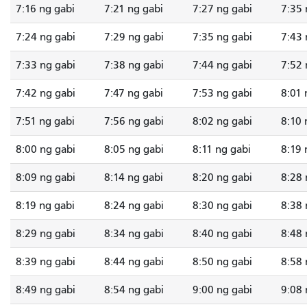
7:16 ng gabi
7:21 ng gabi
7:27 ng gabi
7:35 
7:24 ng gabi
7:29 ng gabi
7:35 ng gabi
7:43 
7:33 ng gabi
7:38 ng gabi
7:44 ng gabi
7:52 
7:42 ng gabi
7:47 ng gabi
7:53 ng gabi
8:01 
7:51 ng gabi
7:56 ng gabi
8:02 ng gabi
8:10 
8:00 ng gabi
8:05 ng gabi
8:11 ng gabi
8:19 
8:09 ng gabi
8:14 ng gabi
8:20 ng gabi
8:28 
8:19 ng gabi
8:24 ng gabi
8:30 ng gabi
8:38 
8:29 ng gabi
8:34 ng gabi
8:40 ng gabi
8:48 
8:39 ng gabi
8:44 ng gabi
8:50 ng gabi
8:58 
8:49 ng gabi
8:54 ng gabi
9:00 ng gabi
9:08 