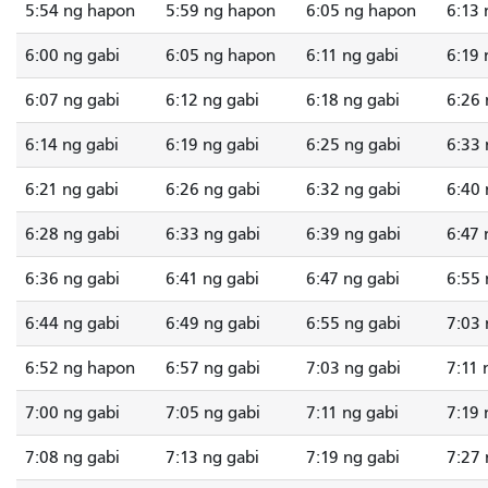
5:54 ng hapon
5:59 ng hapon
6:05 ng hapon
6:13 
6:00 ng gabi
6:05 ng hapon
6:11 ng gabi
6:19 
6:07 ng gabi
6:12 ng gabi
6:18 ng gabi
6:26 
6:14 ng gabi
6:19 ng gabi
6:25 ng gabi
6:33 
6:21 ng gabi
6:26 ng gabi
6:32 ng gabi
6:40 
6:28 ng gabi
6:33 ng gabi
6:39 ng gabi
6:47 
6:36 ng gabi
6:41 ng gabi
6:47 ng gabi
6:55 
6:44 ng gabi
6:49 ng gabi
6:55 ng gabi
7:03 
6:52 ng hapon
6:57 ng gabi
7:03 ng gabi
7:11 
7:00 ng gabi
7:05 ng gabi
7:11 ng gabi
7:19 
7:08 ng gabi
7:13 ng gabi
7:19 ng gabi
7:27 