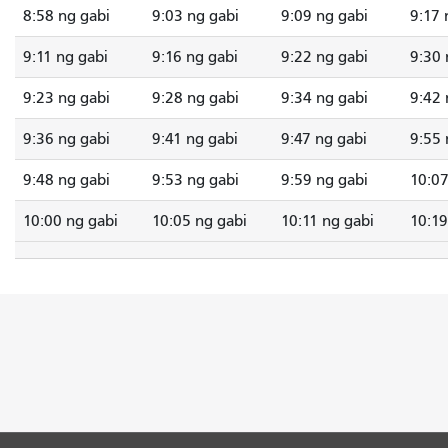
8:58 ng gabi
9:03 ng gabi
9:09 ng gabi
9:17 
9:11 ng gabi
9:16 ng gabi
9:22 ng gabi
9:30 
9:23 ng gabi
9:28 ng gabi
9:34 ng gabi
9:42 
9:36 ng gabi
9:41 ng gabi
9:47 ng gabi
9:55 
9:48 ng gabi
9:53 ng gabi
9:59 ng gabi
10:07
10:00 ng gabi
10:05 ng gabi
10:11 ng gabi
10:19