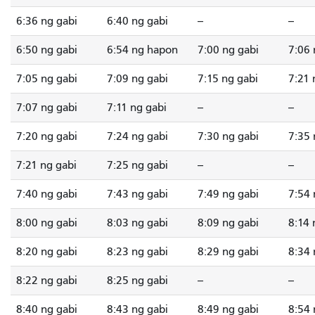
6:36 ng gabi
6:40 ng gabi
--
--
6:50 ng gabi
6:54 ng hapon
7:00 ng gabi
7:06 
7:05 ng gabi
7:09 ng gabi
7:15 ng gabi
7:21 
7:07 ng gabi
7:11 ng gabi
--
--
7:20 ng gabi
7:24 ng gabi
7:30 ng gabi
7:35 
7:21 ng gabi
7:25 ng gabi
--
--
7:40 ng gabi
7:43 ng gabi
7:49 ng gabi
7:54 
8:00 ng gabi
8:03 ng gabi
8:09 ng gabi
8:14 
8:20 ng gabi
8:23 ng gabi
8:29 ng gabi
8:34 
8:22 ng gabi
8:25 ng gabi
--
--
8:40 ng gabi
8:43 ng gabi
8:49 ng gabi
8:54 