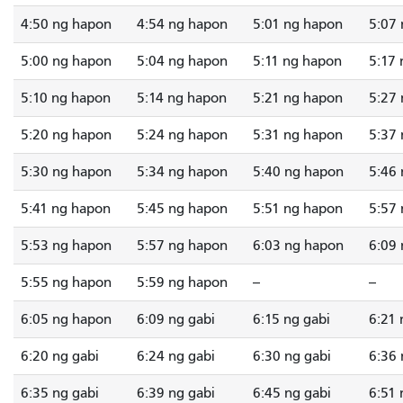
4:50 ng hapon
4:54 ng hapon
5:01 ng hapon
5:07
5:00 ng hapon
5:04 ng hapon
5:11 ng hapon
5:17
5:10 ng hapon
5:14 ng hapon
5:21 ng hapon
5:27
5:20 ng hapon
5:24 ng hapon
5:31 ng hapon
5:37
5:30 ng hapon
5:34 ng hapon
5:40 ng hapon
5:46
5:41 ng hapon
5:45 ng hapon
5:51 ng hapon
5:57
5:53 ng hapon
5:57 ng hapon
6:03 ng hapon
6:09 
5:55 ng hapon
5:59 ng hapon
--
--
6:05 ng hapon
6:09 ng gabi
6:15 ng gabi
6:21 
6:20 ng gabi
6:24 ng gabi
6:30 ng gabi
6:36 
6:35 ng gabi
6:39 ng gabi
6:45 ng gabi
6:51