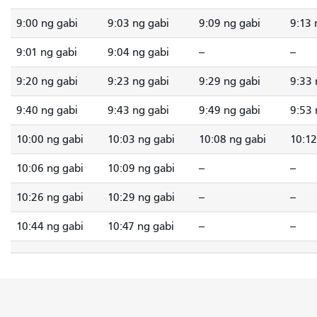
9:00 ng gabi
9:03 ng gabi
9:09 ng gabi
9:13 
9:01 ng gabi
9:04 ng gabi
--
--
9:20 ng gabi
9:23 ng gabi
9:29 ng gabi
9:33 
9:40 ng gabi
9:43 ng gabi
9:49 ng gabi
9:53 
10:00 ng gabi
10:03 ng gabi
10:08 ng gabi
10:12
10:06 ng gabi
10:09 ng gabi
--
--
10:26 ng gabi
10:29 ng gabi
--
--
10:44 ng gabi
10:47 ng gabi
--
--