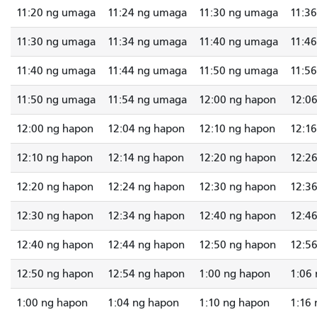
11:20 ng umaga
11:24 ng umaga
11:30 ng umaga
11:3
11:30 ng umaga
11:34 ng umaga
11:40 ng umaga
11:4
11:40 ng umaga
11:44 ng umaga
11:50 ng umaga
11:5
11:50 ng umaga
11:54 ng umaga
12:00 ng hapon
12:0
12:00 ng hapon
12:04 ng hapon
12:10 ng hapon
12:1
12:10 ng hapon
12:14 ng hapon
12:20 ng hapon
12:2
12:20 ng hapon
12:24 ng hapon
12:30 ng hapon
12:3
12:30 ng hapon
12:34 ng hapon
12:40 ng hapon
12:4
12:40 ng hapon
12:44 ng hapon
12:50 ng hapon
12:5
12:50 ng hapon
12:54 ng hapon
1:00 ng hapon
1:06
1:00 ng hapon
1:04 ng hapon
1:10 ng hapon
1:16