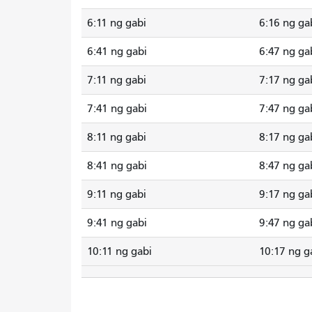
6:11 ng gabi
6:16 ng ga
6:41 ng gabi
6:47 ng ga
7:11 ng gabi
7:17 ng ga
7:41 ng gabi
7:47 ng ga
8:11 ng gabi
8:17 ng ga
8:41 ng gabi
8:47 ng ga
9:11 ng gabi
9:17 ng ga
9:41 ng gabi
9:47 ng ga
10:11 ng gabi
10:17 ng g