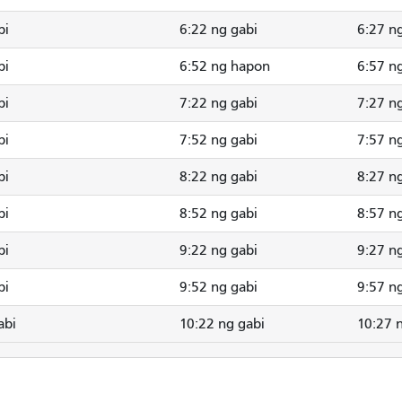
bi
6:22 ng gabi
6:27 n
bi
6:52 ng hapon
6:57 n
bi
7:22 ng gabi
7:27 n
bi
7:52 ng gabi
7:57 n
bi
8:22 ng gabi
8:27 n
bi
8:52 ng gabi
8:57 n
bi
9:22 ng gabi
9:27 n
bi
9:52 ng gabi
9:57 n
abi
10:22 ng gabi
10:27 