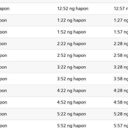
hapon
12:52 ng hapon
12:57 
apon
1:22 ng hapon
1:27 n
apon
1:52 ng hapon
1:57 n
apon
2:22 ng hapon
2:28 n
apon
2:52 ng hapon
2:58 n
apon
3:22 ng hapon
3:28 n
apon
3:52 ng hapon
3:58 n
apon
4:22 ng hapon
4:28 n
apon
4:52 ng hapon
4:58 n
apon
5:22 ng hapon
5:28 n
apon
5:52 ng hapon
5:57 n