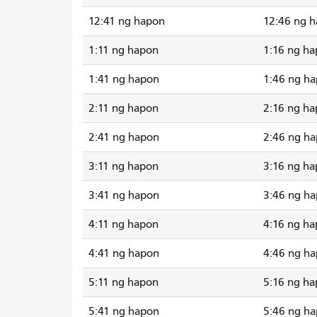
12:41 ng hapon
12:46 ng 
1:11 ng hapon
1:16 ng h
1:41 ng hapon
1:46 ng h
2:11 ng hapon
2:16 ng h
2:41 ng hapon
2:46 ng h
3:11 ng hapon
3:16 ng h
3:41 ng hapon
3:46 ng h
4:11 ng hapon
4:16 ng h
4:41 ng hapon
4:46 ng h
5:11 ng hapon
5:16 ng h
5:41 ng hapon
5:46 ng h