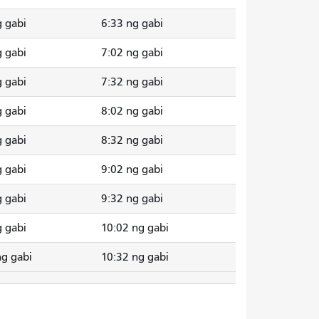
g gabi
6:33 ng gabi
g gabi
7:02 ng gabi
g gabi
7:32 ng gabi
g gabi
8:02 ng gabi
g gabi
8:32 ng gabi
g gabi
9:02 ng gabi
g gabi
9:32 ng gabi
g gabi
10:02 ng gabi
ng gabi
10:32 ng gabi