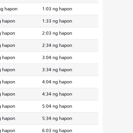
ng hapon
1:03 ng hapon
g hapon
1:33 ng hapon
g hapon
2:03 ng hapon
g hapon
2:34 ng hapon
g hapon
3:04 ng hapon
g hapon
3:34 ng hapon
g hapon
4:04 ng hapon
g hapon
4:34 ng hapon
g hapon
5:04 ng hapon
g hapon
5:34 ng hapon
g hapon
6:03 ng hapon