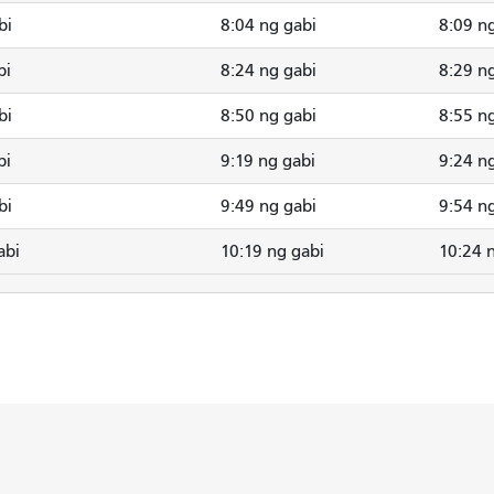
bi
8:04 ng gabi
8:09 n
bi
8:24 ng gabi
8:29 n
bi
8:50 ng gabi
8:55 n
bi
9:19 ng gabi
9:24 n
bi
9:49 ng gabi
9:54 n
abi
10:19 ng gabi
10:24 