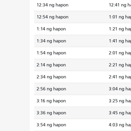
12:34 ng hapon
12:41 ng 
12:54 ng hapon
1:01 ng h
1:14 ng hapon
1:21 ng h
1:34 ng hapon
1:41 ng h
1:54 ng hapon
2:01 ng h
2:14 ng hapon
2:21 ng h
2:34 ng hapon
2:41 ng h
2:56 ng hapon
3:04 ng h
3:16 ng hapon
3:25 ng h
3:36 ng hapon
3:45 ng h
3:54 ng hapon
4:03 ng h