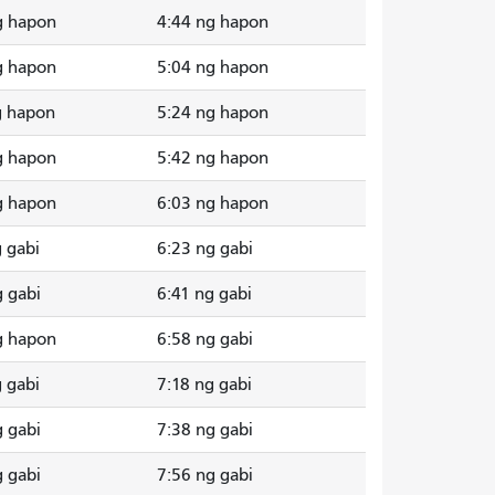
g hapon
4:44 ng hapon
g hapon
5:04 ng hapon
g hapon
5:24 ng hapon
g hapon
5:42 ng hapon
g hapon
6:03 ng hapon
g gabi
6:23 ng gabi
g gabi
6:41 ng gabi
g hapon
6:58 ng gabi
g gabi
7:18 ng gabi
g gabi
7:38 ng gabi
g gabi
7:56 ng gabi