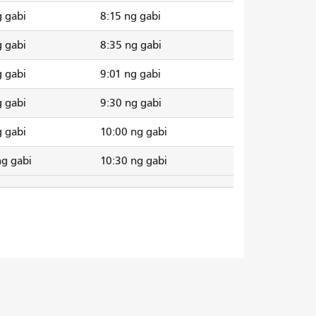
g gabi
8:15 ng gabi
g gabi
8:35 ng gabi
g gabi
9:01 ng gabi
g gabi
9:30 ng gabi
g gabi
10:00 ng gabi
ng gabi
10:30 ng gabi