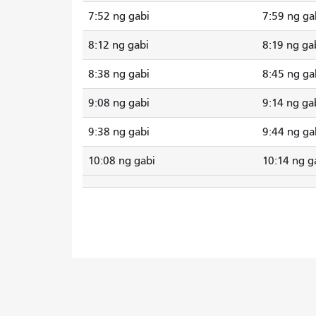
7:52 ng gabi
7:59 ng ga
8:12 ng gabi
8:19 ng ga
8:38 ng gabi
8:45 ng ga
9:08 ng gabi
9:14 ng ga
9:38 ng gabi
9:44 ng ga
10:08 ng gabi
10:14 ng g