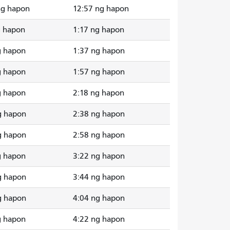
ng hapon
12:57 ng hapon
g hapon
1:17 ng hapon
g hapon
1:37 ng hapon
g hapon
1:57 ng hapon
g hapon
2:18 ng hapon
g hapon
2:38 ng hapon
g hapon
2:58 ng hapon
g hapon
3:22 ng hapon
g hapon
3:44 ng hapon
g hapon
4:04 ng hapon
g hapon
4:22 ng hapon