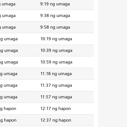
g umaga
9:19 ng umaga
g umaga
9:38 ng umaga
g umaga
9:58 ng umaga
ng umaga
10:19 ng umaga
ng umaga
10:39 ng umaga
ng umaga
10:59 ng umaga
ng umaga
11:18 ng umaga
ng umaga
11:37 ng umaga
ng umaga
11:57 ng umaga
ng hapon
12:17 ng hapon
ng hapon
12:37 ng hapon