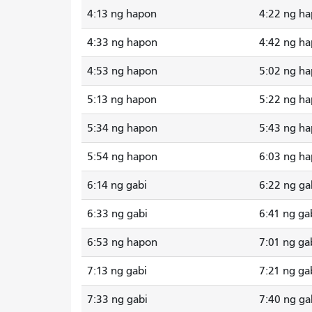
4:13 ng hapon
4:22 ng h
4:33 ng hapon
4:42 ng h
4:53 ng hapon
5:02 ng h
5:13 ng hapon
5:22 ng h
5:34 ng hapon
5:43 ng h
5:54 ng hapon
6:03 ng h
6:14 ng gabi
6:22 ng ga
6:33 ng gabi
6:41 ng ga
6:53 ng hapon
7:01 ng ga
7:13 ng gabi
7:21 ng ga
7:33 ng gabi
7:40 ng ga