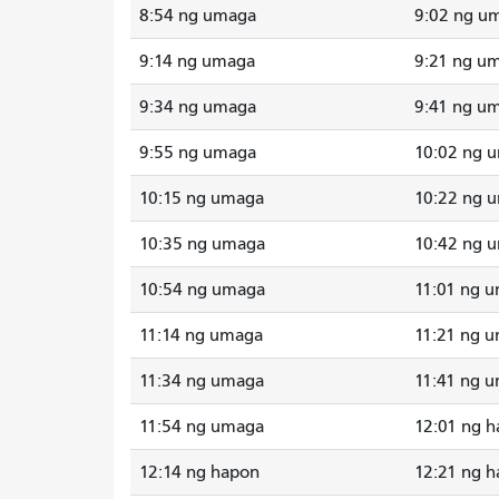
8:54 ng umaga
9:02 ng u
9:14 ng umaga
9:21 ng u
9:34 ng umaga
9:41 ng u
9:55 ng umaga
10:02 ng 
10:15 ng umaga
10:22 ng 
10:35 ng umaga
10:42 ng 
10:54 ng umaga
11:01 ng 
11:14 ng umaga
11:21 ng 
11:34 ng umaga
11:41 ng 
11:54 ng umaga
12:01 ng 
12:14 ng hapon
12:21 ng 