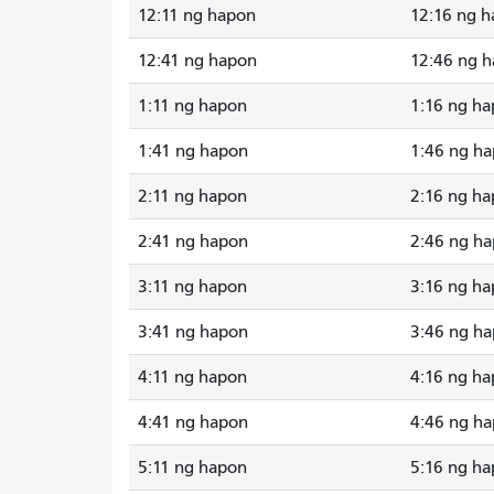
12:11 ng hapon
12:16 ng 
12:41 ng hapon
12:46 ng 
1:11 ng hapon
1:16 ng h
1:41 ng hapon
1:46 ng h
2:11 ng hapon
2:16 ng h
2:41 ng hapon
2:46 ng h
3:11 ng hapon
3:16 ng h
3:41 ng hapon
3:46 ng h
4:11 ng hapon
4:16 ng h
4:41 ng hapon
4:46 ng h
5:11 ng hapon
5:16 ng h