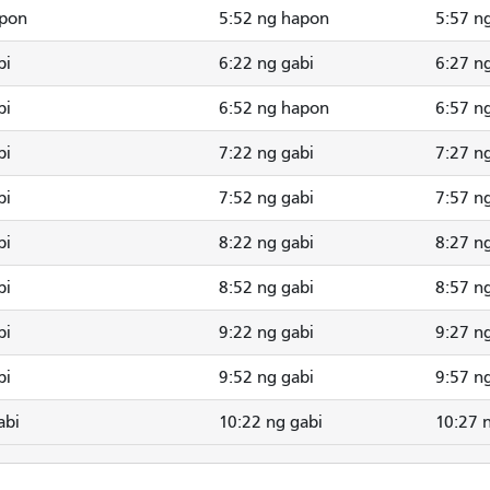
apon
5:52 ng hapon
5:57 n
bi
6:22 ng gabi
6:27 n
bi
6:52 ng hapon
6:57 n
bi
7:22 ng gabi
7:27 n
bi
7:52 ng gabi
7:57 n
bi
8:22 ng gabi
8:27 n
bi
8:52 ng gabi
8:57 n
bi
9:22 ng gabi
9:27 n
bi
9:52 ng gabi
9:57 n
abi
10:22 ng gabi
10:27 