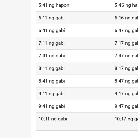
5:41 ng hapon
5:46 ng h
6:11 ng gabi
6:16 ng ga
6:41 ng gabi
6:47 ng ga
7:11 ng gabi
7:17 ng ga
7:41 ng gabi
7:47 ng ga
8:11 ng gabi
8:17 ng ga
8:41 ng gabi
8:47 ng ga
9:11 ng gabi
9:17 ng ga
9:41 ng gabi
9:47 ng ga
10:11 ng gabi
10:17 ng g