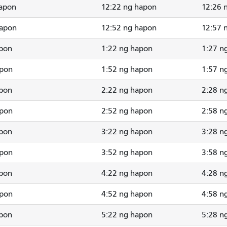
hapon
12:22 ng hapon
12:26 
hapon
12:52 ng hapon
12:57 
apon
1:22 ng hapon
1:27 n
apon
1:52 ng hapon
1:57 n
apon
2:22 ng hapon
2:28 n
apon
2:52 ng hapon
2:58 n
apon
3:22 ng hapon
3:28 n
apon
3:52 ng hapon
3:58 n
apon
4:22 ng hapon
4:28 n
apon
4:52 ng hapon
4:58 n
apon
5:22 ng hapon
5:28 n