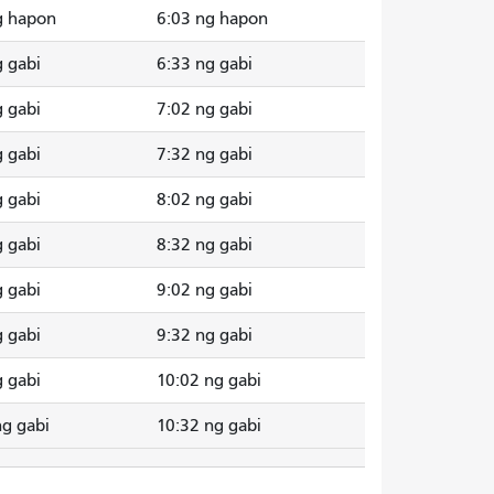
g hapon
6:03 ng hapon
g gabi
6:33 ng gabi
g gabi
7:02 ng gabi
g gabi
7:32 ng gabi
g gabi
8:02 ng gabi
g gabi
8:32 ng gabi
g gabi
9:02 ng gabi
g gabi
9:32 ng gabi
g gabi
10:02 ng gabi
ng gabi
10:32 ng gabi