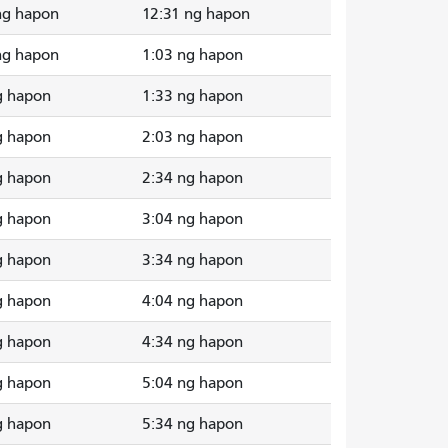
ng hapon
12:31 ng hapon
ng hapon
1:03 ng hapon
g hapon
1:33 ng hapon
g hapon
2:03 ng hapon
g hapon
2:34 ng hapon
g hapon
3:04 ng hapon
g hapon
3:34 ng hapon
g hapon
4:04 ng hapon
g hapon
4:34 ng hapon
g hapon
5:04 ng hapon
g hapon
5:34 ng hapon