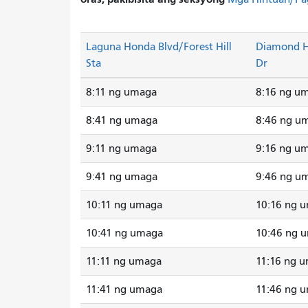
Laguna Honda Blvd/Forest Hill
Diamond H
Sta
Dr
8:11 ng umaga
8:16 ng u
8:41 ng umaga
8:46 ng u
9:11 ng umaga
9:16 ng u
9:41 ng umaga
9:46 ng u
10:11 ng umaga
10:16 ng 
10:41 ng umaga
10:46 ng 
11:11 ng umaga
11:16 ng 
11:41 ng umaga
11:46 ng 