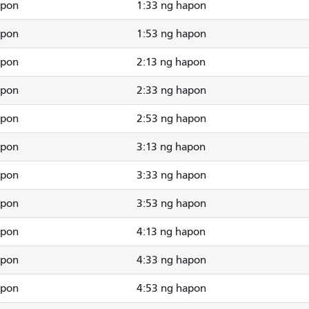
apon
1:33 ng hapon
apon
1:53 ng hapon
apon
2:13 ng hapon
apon
2:33 ng hapon
apon
2:53 ng hapon
apon
3:13 ng hapon
apon
3:33 ng hapon
apon
3:53 ng hapon
apon
4:13 ng hapon
apon
4:33 ng hapon
apon
4:53 ng hapon