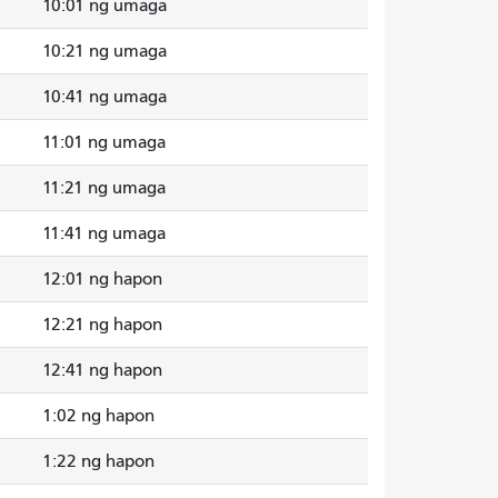
10:01 ng umaga
10:21 ng umaga
10:41 ng umaga
11:01 ng umaga
11:21 ng umaga
11:41 ng umaga
12:01 ng hapon
12:21 ng hapon
12:41 ng hapon
1:02 ng hapon
1:22 ng hapon