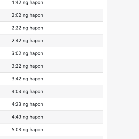
1:42 ng hapon
2:02 ng hapon
2:22 ng hapon
2:42 ng hapon
3:02 ng hapon
3:22 ng hapon
3:42 ng hapon
4:03 ng hapon
4:23 ng hapon
4:43 ng hapon
5:03 ng hapon