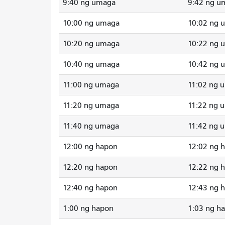
9:40 ng umaga
9:42 ng u
10:00 ng umaga
10:02 ng 
10:20 ng umaga
10:22 ng 
10:40 ng umaga
10:42 ng 
11:00 ng umaga
11:02 ng 
11:20 ng umaga
11:22 ng 
11:40 ng umaga
11:42 ng 
12:00 ng hapon
12:02 ng 
12:20 ng hapon
12:22 ng 
12:40 ng hapon
12:43 ng 
1:00 ng hapon
1:03 ng h