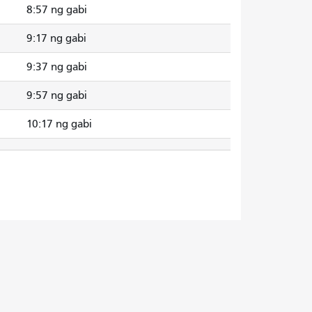
8:57 ng gabi
9:17 ng gabi
9:37 ng gabi
9:57 ng gabi
10:17 ng gabi