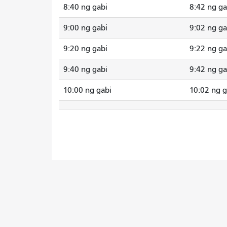
8:40 ng gabi
8:42 ng ga
9:00 ng gabi
9:02 ng ga
9:20 ng gabi
9:22 ng ga
9:40 ng gabi
9:42 ng ga
10:00 ng gabi
10:02 ng g