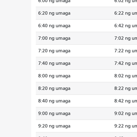
6:00 ng umaga
6:02 ng u
6:20 ng umaga
6:22 ng u
6:40 ng umaga
6:42 ng u
7:00 ng umaga
7:02 ng u
7:20 ng umaga
7:22 ng u
7:40 ng umaga
7:42 ng u
8:00 ng umaga
8:02 ng u
8:20 ng umaga
8:22 ng u
8:40 ng umaga
8:42 ng u
9:00 ng umaga
9:02 ng u
9:20 ng umaga
9:22 ng u