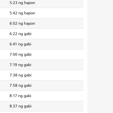
5:23 ng hapon
5:42 ng hapon
6:02 ng hapon
6:22 ng gabi
6:41 ng gabi
7:00 ng gabi
7:19 ng gabi
7:38 ng gabi
7:58 ng gabi
8:17 ng gabi
8:37 ng gabi