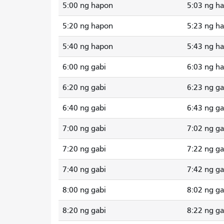
5:00 ng hapon
5:03 ng h
5:20 ng hapon
5:23 ng h
5:40 ng hapon
5:43 ng h
6:00 ng gabi
6:03 ng h
6:20 ng gabi
6:23 ng ga
6:40 ng gabi
6:43 ng ga
7:00 ng gabi
7:02 ng ga
7:20 ng gabi
7:22 ng ga
7:40 ng gabi
7:42 ng ga
8:00 ng gabi
8:02 ng ga
8:20 ng gabi
8:22 ng ga