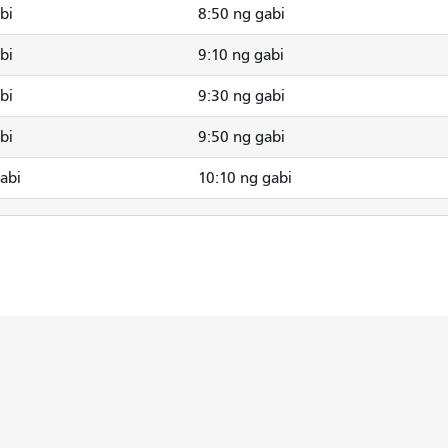
bi
8:50 ng gabi
bi
9:10 ng gabi
bi
9:30 ng gabi
bi
9:50 ng gabi
abi
10:10 ng gabi