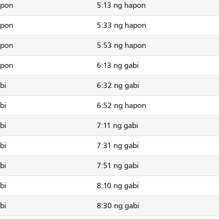
apon
5:13 ng hapon
apon
5:33 ng hapon
apon
5:53 ng hapon
apon
6:13 ng gabi
bi
6:32 ng gabi
bi
6:52 ng hapon
bi
7:11 ng gabi
bi
7:31 ng gabi
bi
7:51 ng gabi
bi
8:10 ng gabi
bi
8:30 ng gabi