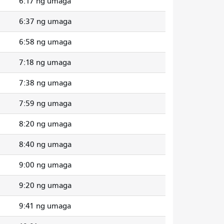
6:17 ng umaga
6:37 ng umaga
6:58 ng umaga
7:18 ng umaga
7:38 ng umaga
7:59 ng umaga
8:20 ng umaga
8:40 ng umaga
9:00 ng umaga
9:20 ng umaga
9:41 ng umaga