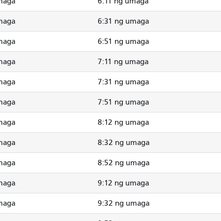
maga
6:11 ng umaga
maga
6:31 ng umaga
maga
6:51 ng umaga
maga
7:11 ng umaga
maga
7:31 ng umaga
maga
7:51 ng umaga
maga
8:12 ng umaga
maga
8:32 ng umaga
maga
8:52 ng umaga
maga
9:12 ng umaga
maga
9:32 ng umaga