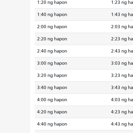
1:20 ng hapon
1:23 ng h
1:40 ng hapon
1:43 ng h
2:00 ng hapon
2:03 ng h
2:20 ng hapon
2:23 ng h
2:40 ng hapon
2:43 ng h
3:00 ng hapon
3:03 ng h
3:20 ng hapon
3:23 ng h
3:40 ng hapon
3:43 ng h
4:00 ng hapon
4:03 ng h
4:20 ng hapon
4:23 ng h
4:40 ng hapon
4:43 ng h