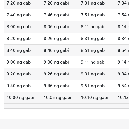
7:20 ng gabi
7:26 ng gabi
7:31 ng gabi
7:34 
7:40 ng gabi
7:46 ng gabi
7:51 ng gabi
7:54 
8:00 ng gabi
8:06 ng gabi
8:11 ng gabi
8:14 
8:20 ng gabi
8:26 ng gabi
8:31 ng gabi
8:34 
8:40 ng gabi
8:46 ng gabi
8:51 ng gabi
8:54 
9:00 ng gabi
9:06 ng gabi
9:11 ng gabi
9:14 
9:20 ng gabi
9:26 ng gabi
9:31 ng gabi
9:34 
9:40 ng gabi
9:46 ng gabi
9:51 ng gabi
9:54 
10:00 ng gabi
10:05 ng gabi
10:10 ng gabi
10:13