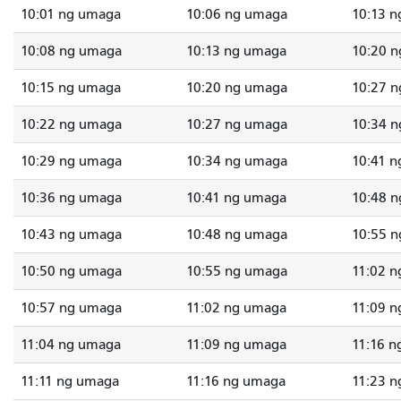
10:01 ng umaga
10:06 ng umaga
10:13 
10:08 ng umaga
10:13 ng umaga
10:20 
10:15 ng umaga
10:20 ng umaga
10:27 
10:22 ng umaga
10:27 ng umaga
10:34 
10:29 ng umaga
10:34 ng umaga
10:41 
10:36 ng umaga
10:41 ng umaga
10:48 
10:43 ng umaga
10:48 ng umaga
10:55 
10:50 ng umaga
10:55 ng umaga
11:02 
10:57 ng umaga
11:02 ng umaga
11:09 
11:04 ng umaga
11:09 ng umaga
11:16 
11:11 ng umaga
11:16 ng umaga
11:23 