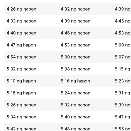
4:26 ng hapon
4:32 ng hapon
4:39 ng
4:33 ng hapon
4:39 ng hapon
4:46 ng
4:40 ng hapon
4:46 ng hapon
4:53 ng
4:47 ng hapon
4:53 ng hapon
5:00 ng
4:54 ng hapon
5:00 ng hapon
5:07 ng
5:02 ng hapon
5:08 ng hapon
5:15 ng
5:10 ng hapon
5:16 ng hapon
5:23 ng
5:18 ng hapon
5:24 ng hapon
5:31 ng
5:26 ng hapon
5:32 ng hapon
5:39 ng
5:34 ng hapon
5:40 ng hapon
5:47 ng
5:42 ng hapon
5:48 ng hapon
5:55 ng