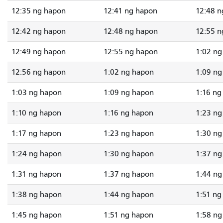
12:35 ng hapon
12:41 ng hapon
12:48 n
12:42 ng hapon
12:48 ng hapon
12:55 n
12:49 ng hapon
12:55 ng hapon
1:02 ng
12:56 ng hapon
1:02 ng hapon
1:09 ng
1:03 ng hapon
1:09 ng hapon
1:16 ng
1:10 ng hapon
1:16 ng hapon
1:23 ng
1:17 ng hapon
1:23 ng hapon
1:30 ng
1:24 ng hapon
1:30 ng hapon
1:37 ng
1:31 ng hapon
1:37 ng hapon
1:44 ng
1:38 ng hapon
1:44 ng hapon
1:51 ng
1:45 ng hapon
1:51 ng hapon
1:58 ng