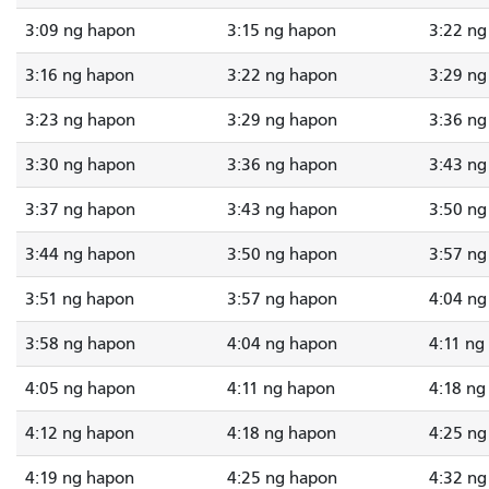
3:09 ng hapon
3:15 ng hapon
3:22 ng
3:16 ng hapon
3:22 ng hapon
3:29 ng
3:23 ng hapon
3:29 ng hapon
3:36 ng
3:30 ng hapon
3:36 ng hapon
3:43 ng
3:37 ng hapon
3:43 ng hapon
3:50 ng
3:44 ng hapon
3:50 ng hapon
3:57 ng
3:51 ng hapon
3:57 ng hapon
4:04 ng
3:58 ng hapon
4:04 ng hapon
4:11 ng
4:05 ng hapon
4:11 ng hapon
4:18 ng
4:12 ng hapon
4:18 ng hapon
4:25 ng
4:19 ng hapon
4:25 ng hapon
4:32 ng