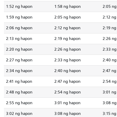
1:52 ng hapon
1:58 ng hapon
2:05 ng
1:59 ng hapon
2:05 ng hapon
2:12 ng
2:06 ng hapon
2:12 ng hapon
2:19 ng
2:13 ng hapon
2:19 ng hapon
2:26 ng
2:20 ng hapon
2:26 ng hapon
2:33 ng
2:27 ng hapon
2:33 ng hapon
2:40 ng
2:34 ng hapon
2:40 ng hapon
2:47 ng
2:41 ng hapon
2:47 ng hapon
2:54 ng
2:48 ng hapon
2:54 ng hapon
3:01 ng
2:55 ng hapon
3:01 ng hapon
3:08 ng
3:02 ng hapon
3:08 ng hapon
3:15 ng