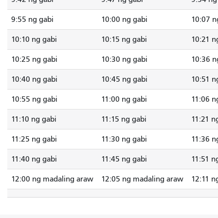
9:55 ng gabi
10:00 ng gabi
10:07 n
10:10 ng gabi
10:15 ng gabi
10:21 n
10:25 ng gabi
10:30 ng gabi
10:36 n
10:40 ng gabi
10:45 ng gabi
10:51 n
10:55 ng gabi
11:00 ng gabi
11:06 n
11:10 ng gabi
11:15 ng gabi
11:21 n
11:25 ng gabi
11:30 ng gabi
11:36 n
11:40 ng gabi
11:45 ng gabi
11:51 n
12:00 ng madaling araw
12:05 ng madaling araw
12:11 n