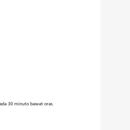
ada 30 minuto bawat oras.