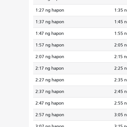
1:27 ng hapon
1:35 
1:37 ng hapon
1:45 
1:47 ng hapon
1:55 
1:57 ng hapon
2:05 
2:07 ng hapon
2:15 
2:17 ng hapon
2:25 
2:27 ng hapon
2:35 
2:37 ng hapon
2:45 
2:47 ng hapon
2:55 
2:57 ng hapon
3:05 
3:07 ng hapon
3:15 