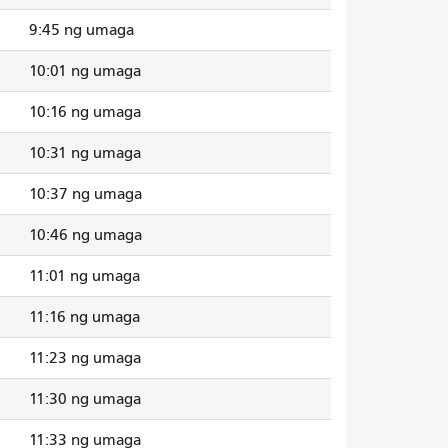
9:45 ng umaga
10:01 ng umaga
10:16 ng umaga
10:31 ng umaga
10:37 ng umaga
10:46 ng umaga
11:01 ng umaga
11:16 ng umaga
11:23 ng umaga
11:30 ng umaga
11:33 ng umaga