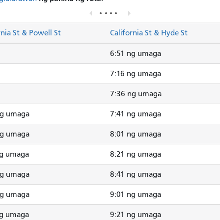
rnia St & Powell St
California St & Hyde St
6:51 ng umaga
7:16 ng umaga
7:36 ng umaga
ng umaga
7:41 ng umaga
ng umaga
8:01 ng umaga
ng umaga
8:21 ng umaga
ng umaga
8:41 ng umaga
ng umaga
9:01 ng umaga
ng umaga
9:21 ng umaga