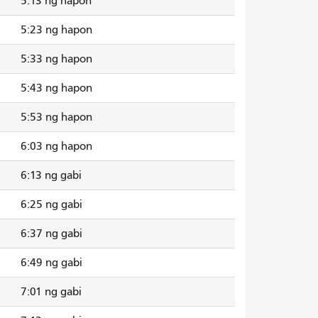
5:13 ng hapon
5:23 ng hapon
5:33 ng hapon
5:43 ng hapon
5:53 ng hapon
6:03 ng hapon
6:13 ng gabi
6:25 ng gabi
6:37 ng gabi
6:49 ng gabi
7:01 ng gabi