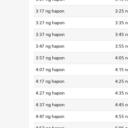
3:17 ng hapon
3:25 
3:27 ng hapon
3:35 
3:37 ng hapon
3:45 
3:47 ng hapon
3:55 
3:57 ng hapon
4:05 
4:07 ng hapon
4:15 
4:17 ng hapon
4:25 
4:27 ng hapon
4:35 
4:37 ng hapon
4:45 
4:47 ng hapon
4:55 