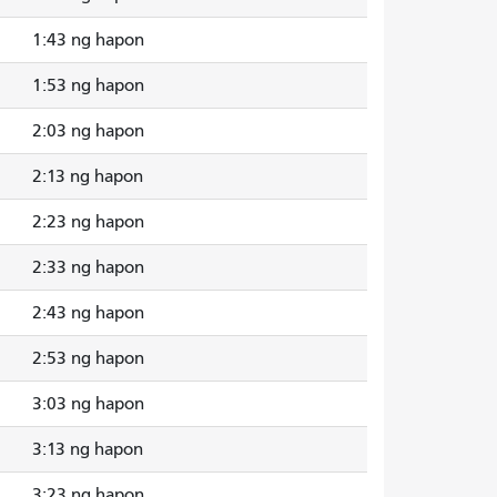
1:43 ng hapon
1:53 ng hapon
2:03 ng hapon
2:13 ng hapon
2:23 ng hapon
2:33 ng hapon
2:43 ng hapon
2:53 ng hapon
3:03 ng hapon
3:13 ng hapon
3:23 ng hapon