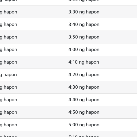
ng hapon
3:30 ng hapon
ng hapon
3:40 ng hapon
ng hapon
3:50 ng hapon
ng hapon
4:00 ng hapon
ng hapon
4:10 ng hapon
ng hapon
4:20 ng hapon
ng hapon
4:30 ng hapon
ng hapon
4:40 ng hapon
ng hapon
4:50 ng hapon
ng hapon
5:00 ng hapon