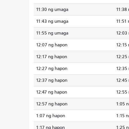
11:30 ng umaga
11:38
11:43 ng umaga
11:51
11:55 ng umaga
12:03
12:07 ng hapon
12:15
12:17 ng hapon
12:25
12:27 ng hapon
12:35
12:37 ng hapon
12:45
12:47 ng hapon
12:55
12:57 ng hapon
1:05 
1:07 ng hapon
1:15 
1:17 ng hapon
1:25 