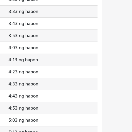
3:33 ng hapon
3:43 ng hapon
3:53 ng hapon
4:03 ng hapon
4:13 ng hapon
4:23 ng hapon
4:33 ng hapon
4:43 ng hapon
4:53 ng hapon
5:03 ng hapon