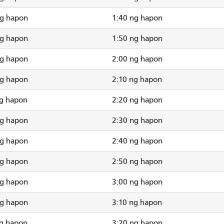
ng hapon
1:40 ng hapon
ng hapon
1:50 ng hapon
ng hapon
2:00 ng hapon
ng hapon
2:10 ng hapon
ng hapon
2:20 ng hapon
ng hapon
2:30 ng hapon
ng hapon
2:40 ng hapon
ng hapon
2:50 ng hapon
ng hapon
3:00 ng hapon
ng hapon
3:10 ng hapon
ng hapon
3:20 ng hapon