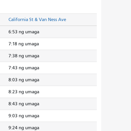
California St & Van Ness Ave
6:53 ng umaga
7:18 ng umaga
7:38 ng umaga
7:43 ng umaga
8:03 ng umaga
8:23 ng umaga
8:43 ng umaga
9:03 ng umaga
9:24 ng umaga