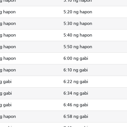
ng hapon
5:10 ng hapon
ng hapon
5:20 ng hapon
ng hapon
5:30 ng hapon
ng hapon
5:40 ng hapon
ng hapon
5:50 ng hapon
ng hapon
6:00 ng gabi
ng hapon
6:10 ng gabi
g gabi
6:22 ng gabi
g gabi
6:34 ng gabi
g gabi
6:46 ng gabi
ng hapon
6:58 ng gabi