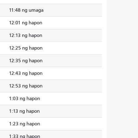
11:48 ng umaga
12:01 ng hapon
12:13 ng hapon
12:25 ng hapon
12:35 ng hapon
12:43 ng hapon
12:53 ng hapon
1:03 ng hapon
1:13 ng hapon
1:23 ng hapon
1:33 ng hapon