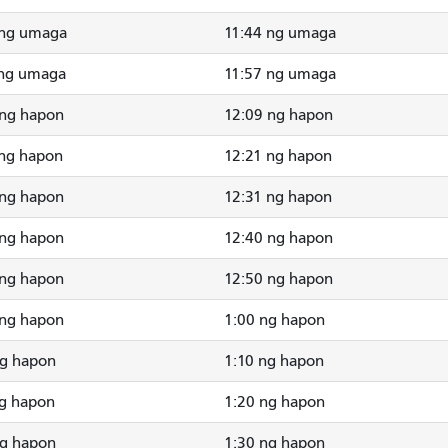
 ng umaga
11:44 ng umaga
 ng umaga
11:57 ng umaga
 ng hapon
12:09 ng hapon
 ng hapon
12:21 ng hapon
 ng hapon
12:31 ng hapon
 ng hapon
12:40 ng hapon
 ng hapon
12:50 ng hapon
 ng hapon
1:00 ng hapon
ng hapon
1:10 ng hapon
ng hapon
1:20 ng hapon
ng hapon
1:30 ng hapon