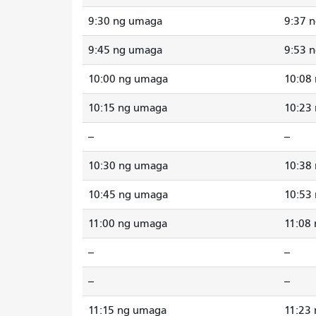
9:30 ng umaga
9:37 
9:45 ng umaga
9:53 
10:00 ng umaga
10:08
10:15 ng umaga
10:23
--
--
10:30 ng umaga
10:38
10:45 ng umaga
10:53
11:00 ng umaga
11:08
--
--
--
--
11:15 ng umaga
11:23