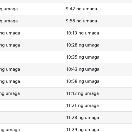
ng umaga
9:42 ng umaga
ng umaga
9:58 ng umaga
 ng umaga
10:13 ng umaga
 ng umaga
10:28 ng umaga
10:35 ng umaga
 ng umaga
10:43 ng umaga
 ng umaga
10:58 ng umaga
 ng umaga
11:13 ng umaga
11:21 ng umaga
11:28 ng umaga
 ng umaga
11:29 ng umaga