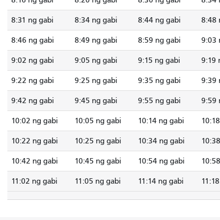
8:16 ng gabi
8:20 ng gabi
8:30 ng gabi
8:34 
8:31 ng gabi
8:34 ng gabi
8:44 ng gabi
8:48 
8:46 ng gabi
8:49 ng gabi
8:59 ng gabi
9:03 
9:02 ng gabi
9:05 ng gabi
9:15 ng gabi
9:19 
9:22 ng gabi
9:25 ng gabi
9:35 ng gabi
9:39 
9:42 ng gabi
9:45 ng gabi
9:55 ng gabi
9:59 
10:02 ng gabi
10:05 ng gabi
10:14 ng gabi
10:18
10:22 ng gabi
10:25 ng gabi
10:34 ng gabi
10:38
10:42 ng gabi
10:45 ng gabi
10:54 ng gabi
10:58
11:02 ng gabi
11:05 ng gabi
11:14 ng gabi
11:18