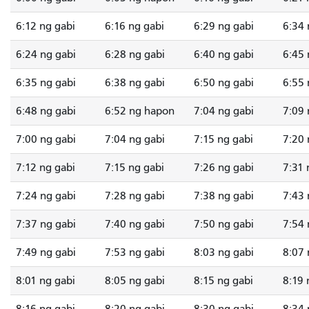
6:12 ng gabi
6:16 ng gabi
6:29 ng gabi
6:34 
6:24 ng gabi
6:28 ng gabi
6:40 ng gabi
6:45 
6:35 ng gabi
6:38 ng gabi
6:50 ng gabi
6:55 
6:48 ng gabi
6:52 ng hapon
7:04 ng gabi
7:09 
7:00 ng gabi
7:04 ng gabi
7:15 ng gabi
7:20 
7:12 ng gabi
7:15 ng gabi
7:26 ng gabi
7:31 
7:24 ng gabi
7:28 ng gabi
7:38 ng gabi
7:43 
7:37 ng gabi
7:40 ng gabi
7:50 ng gabi
7:54 
7:49 ng gabi
7:53 ng gabi
8:03 ng gabi
8:07 
8:01 ng gabi
8:05 ng gabi
8:15 ng gabi
8:19 