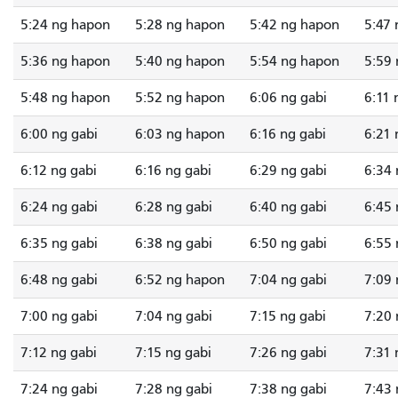
5:24 ng hapon
5:28 ng hapon
5:42 ng hapon
5:47
5:36 ng hapon
5:40 ng hapon
5:54 ng hapon
5:59
5:48 ng hapon
5:52 ng hapon
6:06 ng gabi
6:11 
6:00 ng gabi
6:03 ng hapon
6:16 ng gabi
6:21 
6:12 ng gabi
6:16 ng gabi
6:29 ng gabi
6:34 
6:24 ng gabi
6:28 ng gabi
6:40 ng gabi
6:45 
6:35 ng gabi
6:38 ng gabi
6:50 ng gabi
6:55 
6:48 ng gabi
6:52 ng hapon
7:04 ng gabi
7:09 
7:00 ng gabi
7:04 ng gabi
7:15 ng gabi
7:20 
7:12 ng gabi
7:15 ng gabi
7:26 ng gabi
7:31 
7:24 ng gabi
7:28 ng gabi
7:38 ng gabi
7:43 